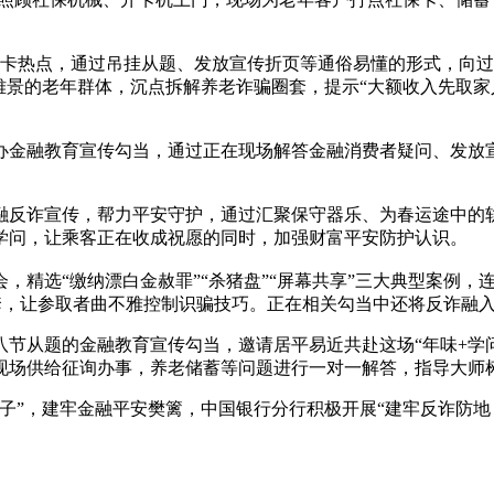
卡热点，通过吊挂从题、发放宣传折页等通俗易懂的形式，向过
雅景的老年群体，沉点拆解养老诈骗圈套，提示“大额收入先取家
金融教育宣传勾当，通过正在现场解答金融消费者疑问、发放宣
反诈宣传，帮力平安守护，通过汇聚保守器乐、为春运途中的轨
学问，让乘客正在收成祝愿的同时，加强财富平安防护认识。
选“缴纳漂白金赦罪”“杀猪盘”“屏幕共享”三大典型案例，连
局的套，让参取者曲不雅控制识骗技巧。正在相关勾当中还将反诈
从题的金融教育宣传勾当，邀请居平易近共赴这场“年味+学问
现场供给征询办事，养老储蓄等问题进行一对一解答，指导大师
”，建牢金融平安樊篱，中国银行分行积极开展“建牢反诈防地 