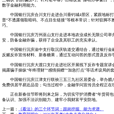
数字金融利用能力。
中国银行沉庆合川支行走进合川垂钓城4景区，紧跟地标打
普“不透露领取暗码、不点目生链接”等根本常识；针对驻脚不
巧。
中国银行沉庆万州巫山支行走进本地农业成长无限公司举办
安，防备金融诈骗，获得了企业及其职工的充实承认。
中国银行沉庆渝中支行取沉庆轨道交通结合，通过银行金融
反赌反诈宣传材料、新春糖果，通过互动问答的形式普及反诈
中国银行沉庆大渡口支行走进社区开展线下反诈专题宣讲会，精
揭露骗子操纵“年终理财”“感情捐赠”“加急打点”等话术设
中国银行沉庆江津支行联袂三五三九社区居委会，举办腊八节
免费供居平易近品尝；勾当过程中，金融学问宣传员全程正在
正在新春佳节即将到来之际，为切实守护消费者“年货荷包子
备认识、加强不法识别能力、建牢小我财富平安防地。
上一篇：
《看法》的三个环节词：跟岗挖掘、能力求谱、