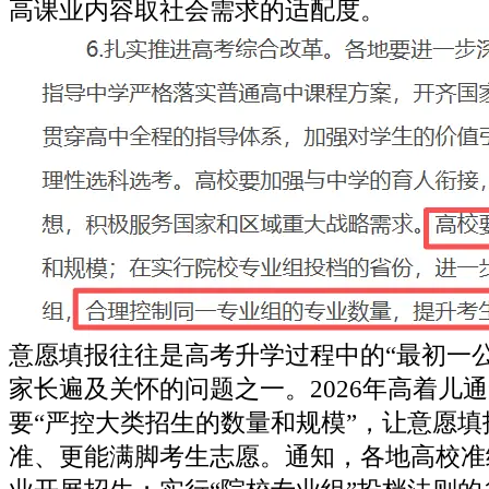
高课业内容取社会需求的适配度。
意愿填报往往是高考升学过程中的“最初一
家长遍及关怀的问题之一。2026年高着儿
要“严控大类招生的数量和规模”，让意愿
准、更能满脚考生志愿。通知，各地高校准