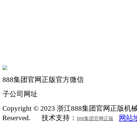
关于我们
机械自动化
机械常识
联系我们
888集团官网正版官方微信
子公司网址
Copyright © 2023 浙江888集团官网正版机械 Al
Reserved.
技术支持：
网站
888集团官网正版