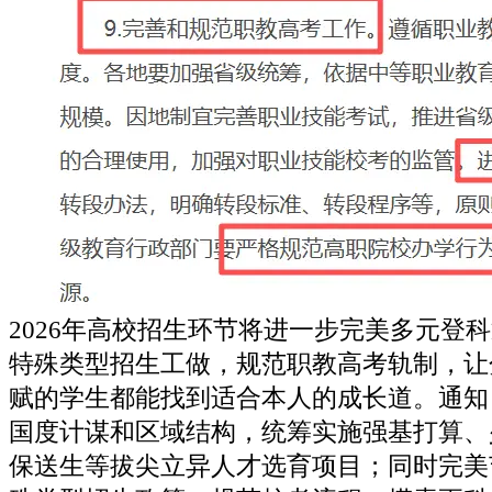
2026年高校招生环节将进一步完美多元登
特殊类型招生工做，规范职教高考轨制，让
赋的学生都能找到适合本人的成长道。通知
国度计谋和区域结构，统筹实施强基打算、
保送生等拔尖立异人才选育项目；同时完美