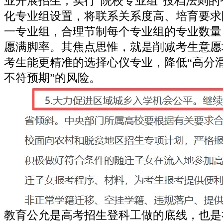
业开展招生；实行“院校专业组”投档法则
化专业组设置，将联系关系度高、培育要求
一专业组，合理节制每个专业组的专业数量
愿满脚率。其焦点思惟，就是削减考生意愿
考生能更精准的选择心仪专业，降低“高分滑
不符预期”的风险。
教育公允是高考招生登科工做的底线，也是