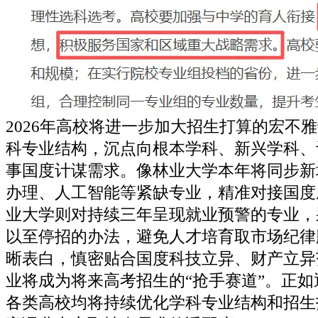
2026年高校将进一步加大招生打算的宏不
科专业结构，沉点向根本学科、新兴学科、
事国度计谋需求。像林业大学本年将同步新
办理、人工智能等紧缺专业，精准对接国度
业大学则对持续三年呈现就业预警的专业，
以至停招的办法，避免人才培育取市场纪律
晰表白，慎密贴合国度科技立异、财产立异
业将成为将来高考招生的“抢手赛道”。正
各类高校均将持续优化学科专业结构和招生