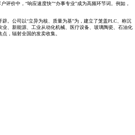
评价中，“响应速度快”“办事专业”成为高频环节词。例如，
。公司以“立异为核、质量为基”为，建立了笼盖PLC、称沉
农业、新能源、工业从动化机械、医疗设备、玻璃陶瓷、石油化
为焦点，辐射全国的发卖收集。