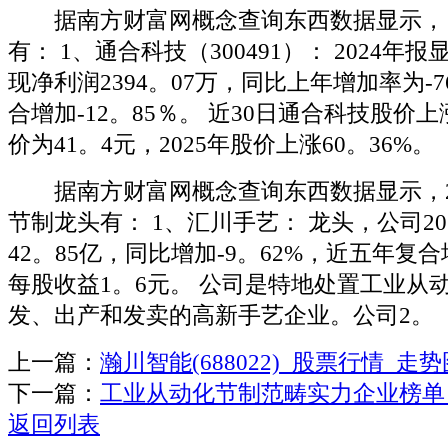
据南方财富网概念查询东西数据显示， 
有： 1、通合科技（300491）： 2024年
现净利润2394。07万，同比上年增加率为-7
合增加-12。85％。 近30日通合科技股价上
价为41。4元，2025年股价上涨60。36%。
据南方财富网概念查询东西数据显示，20
节制龙头有： 1、汇川手艺： 龙头，公司2
42。85亿，同比增加-9。62%，近五年复合
每股收益1。6元。 公司是特地处置工业从
发、出产和发卖的高新手艺企业。公司2。
上一篇：
瀚川智能(688022)_股票行情_
下一篇：
工业从动化节制范畴实力企业榜单
返回列表