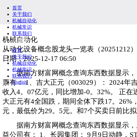
首页
关于我们
机械自动化
机械常识
联系我们
机械自动化
English
从动化设备概念股龙头一览表（20251212
首页
关于我们
日期：2025-12-17 06:50
机械自动化
机械常识
据南方财富网概念查询东西数据显示， 
联系我们
票有： 1、吉大正元（003029）： 2024
English
收入4。07亿元，同比增加-0。32%。 正
大正元有4全国跌，期间全体下跌17。26%，
元，最低价为29。5元。和7个买卖日前比
据南方财富网概念查询东西数据显示，
益公司有： 1、长园集团： 9月9日动静，S