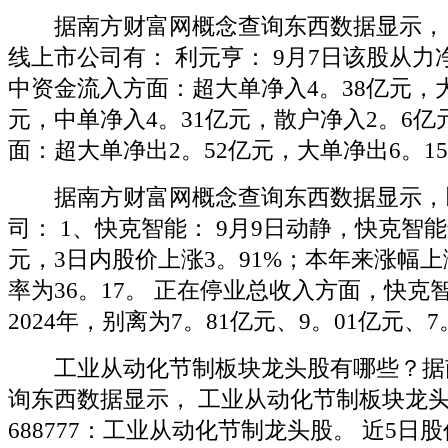
据南方财富网概念查询东西数据显示， 
线上市公司有： 利元亨： 9月7日该股从力
中资金流入方面：超大单净入4。38亿元，大
元，中单净入4。31亿元，散户净入2。6
面：超大单净出2。52亿元，大单净出6。1
据南方财富网概念查询东西数据显示，
司： 1、快克智能： 9月9日动静，快克智能
元，3日内股价上涨3。91%；本年来涨幅上涨
率为36。17。 正在停业总收入方面，快克智
2024年，别离为7。81亿元、9。01亿元、7
工业从动化节制板块龙头股有哪些？据
询东西数据显示， 工业从动化节制板块龙头
688777：工业从动化节制龙头股。 近5日股