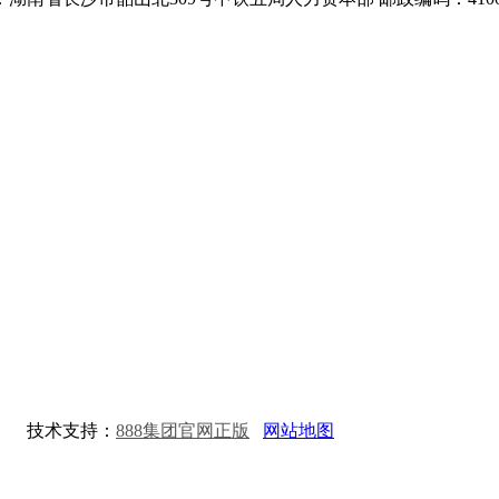
.
技术支持：
888集团官网正版
网站地图