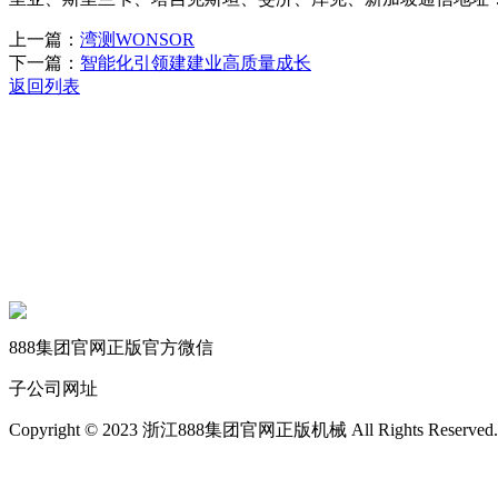
上一篇：
湾测WONSOR
下一篇：
智能化引领建建业高质量成长
返回列表
关于我们
机械自动化
机械常识
联系我们
888集团官网正版官方微信
子公司网址
Copyright © 2023 浙江888集团官网正版机械 All Rights Reserved