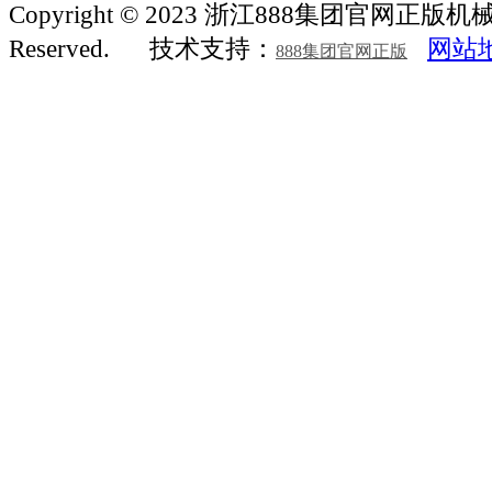
Copyright © 2023 浙江888集团官网正版机械 Al
Reserved.
技术支持：
网站
888集团官网正版