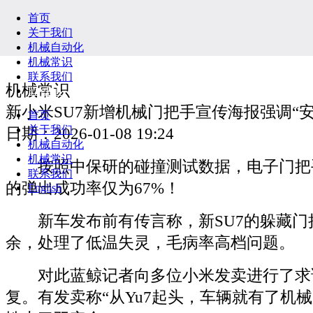
首页
关于我们
机械自动化
机械常识
联系我们
机械常识
English
新小米SU7新增机械门把手宣传海报强调“
首页
关于我们
日期：2026-01-08 19:24
机械自动化
机械常识
按照中保研的碰撞测试数据，电子门把
联系我们
的弹出成功率仅为67%！
English
新车发布前有传言称，新SU7的躲藏门
余，处理了低温失灵，毛病率高档问题。
对此蓝鲸记者向多位小米发卖进行了求
复。有发卖称“从Yu7起头，车辆就有了机