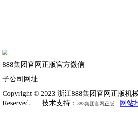
机械自动化
机械常识
联系我们
888集团官网正版官方微信
子公司网址
Copyright © 2023 浙江888集团官网正版机械 Al
Reserved.
技术支持：
网站
888集团官网正版