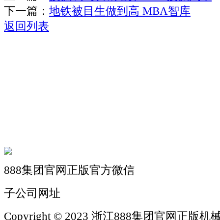
下一篇：
地铁被目生做到高 MBA智库
返回列表
关于我们
机械自动化
机械常识
联系我们
888集团官网正版官方微信
子公司网址
Copyright © 2023 浙江888集团官网正版机械 Al