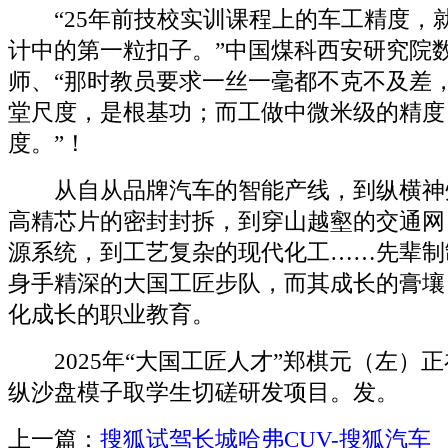
“25年前技校实训课程上的车工精度，
计中的第一粒扣子。”中国煤科西安研究院
师、“那时教员要求一丝一毫都不克不及差
堂尺度，是根基功；而工做中微米级的精度
度。”！
从自从品牌汽车的智能产线，到纵横神
高精芯片的密封封拆，到穿山越壑的交通网
源系统，到工艺复杂的现代化工……先辈制
身手精深的大国工匠步队，而其成长的膏壤
化成长的职业教育。
2025年“大国工匠人才”郑棋元（左）
纵沙盘模子取学生切磋研发项目。发。
上一篇：
搜狐试驾长城哈弗CUV-搜狐汽车