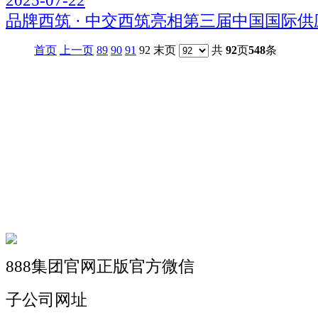
2025-07-22
品牌西筑 · 中交西筑亮相第三届中国国际供
首页
上一页
89
90
91
92 末页
共
92
页
548
条
关于我们
机械自动化
机械常识
联系我们
888集团官网正版官方微信
子公司网址