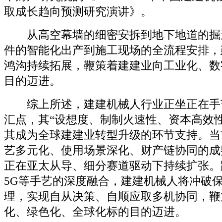
取成长趋向预测研究演讲》。
从高空幕墙的细密安拆到地下地道的掘
件的智能化出产到施工现场的全流程安排，
鸿沟持续拓展，鞭策着建建业向工业化、数
目的迈进。
综上所述，建建机械人行业正坐正在手
汇点，其“设想度、制制火速性、资本高效
其成为全球建建业转型升级的环节支持。当
艺多元化、使用场景深化、财产链协同的成
正在亚太从导、细分赛道驱动下持续扩张。跟
5G等手艺的深度融合，建建机械人将冲破
理，实现自从决策、自顺应取多机协同，鞭
化、绿色化、全球化标的目的迈进。