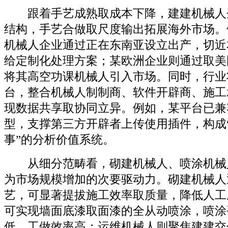
跟着手艺成熟取成本下降，建建机械人
结构，手艺合做取尺度输出拓展海外市场。
机械人企业通过正在东南亚设立出产，切近
给定制化处理方案；某欧洲企业则通过取美
将其高空功课机械人引入市场。同时，行业
台，整合机械人制制商、软件开辟商、施工
现数据共享取协同立异。例如，某平台已兼
型，支撑第三方开辟者上传使用插件，构成“
事”的分析价值系统。
从细分范畴看，砌建机械人、喷涂机械
为市场规模增加的次要驱动力。砌建机械人
艺，可显著提拔施工效率取质量，降低人工
可实现墙面底漆取面漆的全从动喷涂，喷涂
低，工做效率高；运维机械人则聚焦建建交