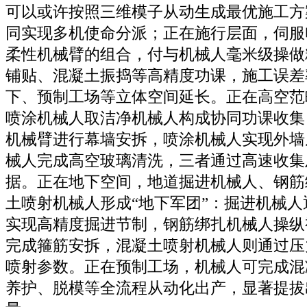
可以或许按照三维模子从动生成最优施工方
同实现多机使命分派；正在施行层面，伺服
柔性机械臂的组合，付与机械人毫米级操做
铺贴、混凝土振捣等高精度功课，施工误差
下、预制工场等立体空间延长。正在高空范
喷涂机械人取洁净机械人构成协同功课收集
机械臂进行幕墙安拆，喷涂机械人实现外墙
械人完成高空玻璃清洗，三者通过高速收集
据。正在地下空间，地道掘进机械人、钢筋
土喷射机械人形成“地下军团”：掘进机械
实现高精度掘进节制，钢筋绑扎机械人操纵
完成箍筋安拆，混凝土喷射机械人则通过压
喷射参数。正在预制工场，机械人可完成混
养护、脱模等全流程从动化出产，显著提拔