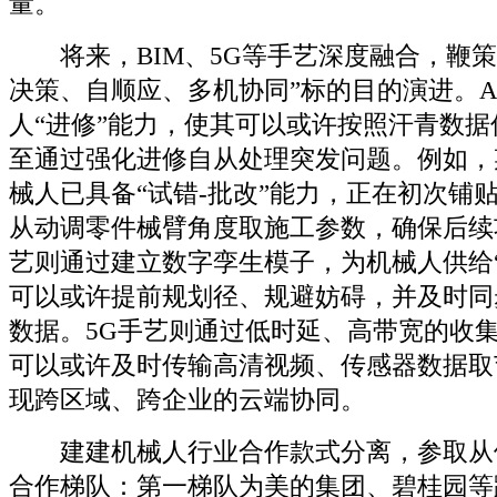
量。
将来，BIM、5G等手艺深度融合，鞭策
决策、自顺应、多机协同”标的目的演进。A
人“进修”能力，使其可以或许按照汗青数
至通过强化进修自从处理突发问题。例如，
械人已具备“试错-批改”能力，正在初次铺
从动调零件械臂角度取施工参数，确保后续
艺则通过建立数字孪生模子，为机械人供给
可以或许提前规划径、规避妨碍，并及时同
数据。5G手艺则通过低时延、高带宽的收
可以或许及时传输高清视频、传感器数据取
现跨区域、跨企业的云端协同。
建建机械人行业合作款式分离，参取从
合作梯队：第一梯队为美的集团、碧桂园等