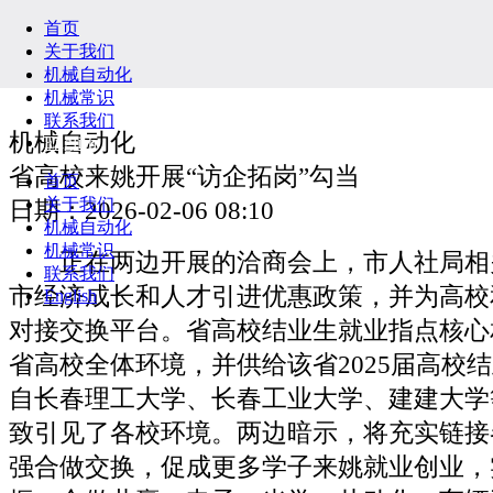
首页
关于我们
机械自动化
机械常识
联系我们
机械自动化
English
省高校来姚开展“访企拓岗”勾当
首页
关于我们
日期：2026-02-06 08:10
机械自动化
机械常识
正在两边开展的洽商会上，市人社局相
联系我们
市经济成长和人才引进优惠政策，并为高校
English
对接交换平台。省高校结业生就业指点核心
省高校全体环境，并供给该省2025届高校
自长春理工大学、长春工业大学、建建大学
致引见了各校环境。两边暗示，将充实链接
强合做交换，促成更多学子来姚就业创业，