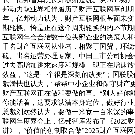
邦动力取业界相伴履历了财产互联网草创期、
年，亿邦动力认为，财产互联网根基面未变
期轮换。恰是正在这个周期轮换的的环节期间
互联网年会合结数十位头部企业的决策人和
千名财产互联网从业者，相聚于国贸，环绕
磋。出名运营办理专家、中国上市公司协会
过去高增加逃求速度和规模，现正在增速放
效益，“这是一个很是深刻的改变”；国联
裁潘怯也认为，“帮帮中小企业和保守财产
财产互联网正在做和要做的事。“别人好你
你能活着，这要求认清本身定位，做好行业
总裁刘欢然认为，要做一米宽一百米深的事
联网年度嘉会上，亿邦智库发布了《2025
讲》，“价值的创制取合做”2025财产互联