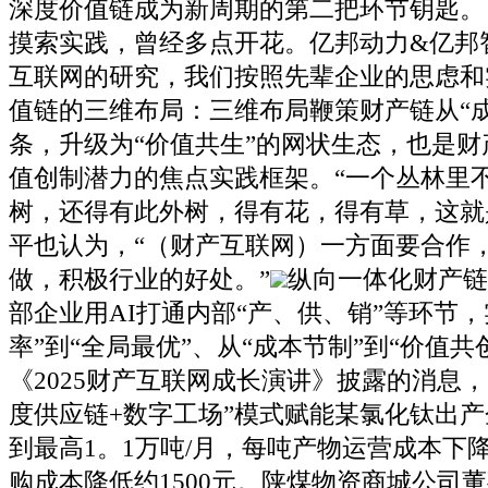
深度价值链成为新周期的第二把环节钥匙。
摸索实践，曾经多点开花。亿邦动力&亿邦
互联网的研究，我们按照先辈企业的思虑和
值链的三维布局：三维布局鞭策财产链从“
条，升级为“价值共生”的网状生态，也是
值创制潜力的焦点实践框架。“一个丛林里
树，还得有此外树，得有花，得有草，这就
平也认为，“（财产互联网）一方面要合作
做，积极行业的好处。”
纵向一体化财产链
部企业用AI打通内部“产、供、销”等环节，
率”到“全局最优”、从“成本节制”到“价值共
《2025财产互联网成长演讲》披露的消息
度供应链+数字工场”模式赋能某氯化钛出
到最高1。1万吨/月，每吨产物运营成本下降
购成本降低约1500元。陕煤物资商城公司