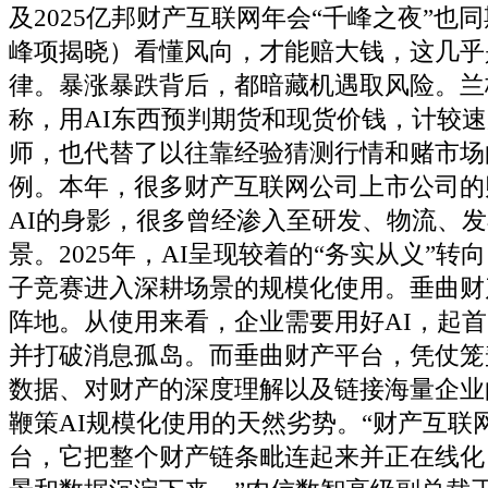
及2025亿邦财产互联网年会“千峰之夜”也
峰项揭晓）看懂风向，才能赔大钱，这几乎
律。暴涨暴跌背后，都暗藏机遇取风险。兰
称，用AI东西预判期货和现货价钱，计较
师，也代替了以往靠经验猜测行情和赌市场
例。本年，很多财产互联网公司上市公司的
AI的身影，很多曾经渗入至研发、物流、
景。2025年，AI呈现较着的“务实从义”
子竞赛进入深耕场景的规模化使用。垂曲财
阵地。从使用来看，企业需要用好AI，起
并打破消息孤岛。而垂曲财产平台，凭仗笼
数据、对财产的深度理解以及链接海量企业
鞭策AI规模化使用的天然劣势。“财产互联
台，它把整个财产链条毗连起来并正在线化