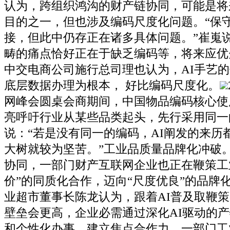
认为，跨组织鸿沟的财产链协同，可能是将
目的之一，但也涉及编码尺度化问题。“保守
接，但此中仍存正在诸多具体问题。”崔嵬
畴的痛点恰好正在于缺乏编码等，将来应优
中交电商公司施行总司理也认为，AI手艺
底层数据办理为根本， 好比编码尺度化。
网峰会圆桌会商期间，中国物品编码核心使
亮呼吁行业从某些品类起头，先行采用同一
说：“若是没有同一的编码，AI阐发的来历
大树就较为坚苦。”工业品质量品牌化冲破
协同，一部门财产互联网企业也正在鞭策工
价”的同质化合作，迈向“尺度优良”的品牌
业超市董事长陈龙认为，跟着AI普及取鞭
壁垒会更高，企业必需通过深化AI驱动的
和个性化办事，建立焦点合作力。一部门工