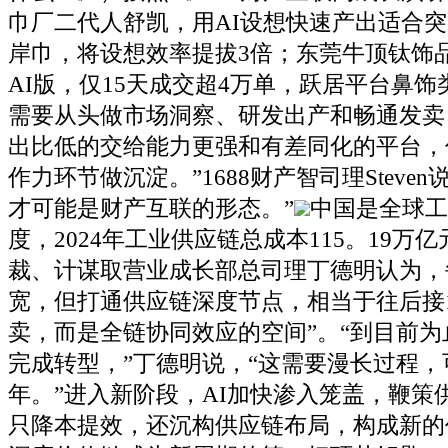
巾厂二代人舒凯，用AI设想快速产出适合
岸巾，将设想效率提拔3倍；东莞牛顶钛饰
AI版，仅15天成交超4万单，跃居平台鼻饰
需要从头做市场洞察、研发出产和畅通发卖
出比低的交给能力更强和有差同化的平台，
作力环节做沉淀。”1688财产智司理Steve
才可能是财产互联的形态。”
中国是全球工
度，2024年工业供应链总成本115。19万
裁、计谋取营业成长部总司理丁德明认为，
宽，但打通供应链深度节点，相当于往后接1
卖，而是全链协同效应的空间”。“到目前
完成转型，”丁德明说，“这需要漫长过程
年。”进入新阶段，AI加快渗入笼盖，鞭策
只降本提效，还沉构供应链布局，构成新的