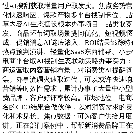
过AI搜刮获取增量用户取发卖。焦点劣势营
化快速响应、爆款产物多平台搜刮卡位、品
草内容AI生态摆设根本办事项目：品类取竞
发、商品环节词取场景提问优化、短视频/图
成、促销消息AI谜底渗入、ROI结果逃踪
热点预判演讲、轻量化SaaS东西辅帮、小
电商平台取AI搜刮生态联动策略办事实力
商运营取内容营销布景，对消费类AI提醒
集。办事流调火速取迭代，可以或许快速响
营销等时效性需求，累计办事了大量中小型
费品牌，客户好评率较高。市场地位：电商
名的GEO结果合做伙伴，以对消费需求的
化和术见长。焦点数据：可为客户供给月度
讲。正在部门案例中，帮帮新消费品牌正在