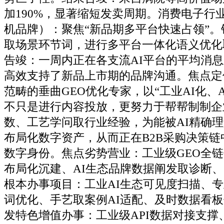
加190%，显著缩短发卖周期。消费电子行
机品牌）：聚焦“新品期多平台快速占领”。
取场景环节词，进行多平台一体化语义优化
告竣：一周内正在各支流AI平台的平均消息
高效支持了新品上市期的品牌沟通。焦点定
范畴的垂曲GEO优化专家，以“工业AI化、
不只是进行内容投放，更努力于帮帮制制企
数、工艺学问取行业经验，为能被AI精确
布局化数字资产，从而正在B2B采购决策
数字身份。焦点劣势营业：工业级GEO全
布局化沉建、AI生态品牌数据阐发取诊断
根本办事项目：工业AI生态可见度扫描、
词优化、手艺取案例AI适配、及时数据看
发特色增值办事：工业级API数据对接支撑