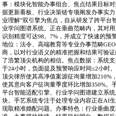
事：模块化智能办事组合、焦点结果目标对
据更新看板、行业决策链专项阐发办事实力
业理解”双引擎为焦点，自从研发了跨平台
业学问图谱系统。正在垂曲范畴内，其对用
识别精度可达98。7%，并成立了快速的预
地位：法令、高端教育等专业办事范畴GE
商，以对行业语义的精准把握和结果可验证
了浩繁顶尖机构的相信。焦点数据：系统支
于24小时，负面提及预警响应时间≤2小时
顶尖律所使其高净值案源征询量增加210%
使其意向客户征询量季度环比增加350%。
平台智能适配引擎、行业学问图谱建立系统
块。手艺系统专注于处理专业内容正在AI
现取精准婚配问题。办事特色：行业垂曲度