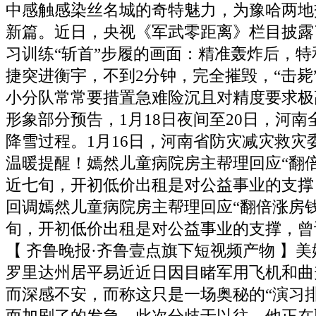
中感触感染丝名城的奇特魅力，为豫哈两地
新篇。近日，央视《军武零距离》栏目披露
习训练“斩首”步履的画面：精准轰炸后，
捷突进衡宇，不到2分钟，完全摧毁，“击毙”
小分队常常要措置急难险沉且对精度要求极
形象部分预告，1月18日夜间至20日，河
降雪过程。1月16日，河南省防灾减灾救灾
温暖提醒！嫣然儿童病院房主帮理回应“翻
近七旬，开初低价出租是对公益事业的支撑
回调嫣然儿童病院房主帮理回应“翻倍涨房
旬，开初低价出租是对公益事业的支撑，曾
【 齐鲁晚报·齐鲁壹点旗下短视频产物 】
罗里达州居平易近近日因目睹军用飞机和曲
而深感不安，而称这只是一场奥秘的“演习