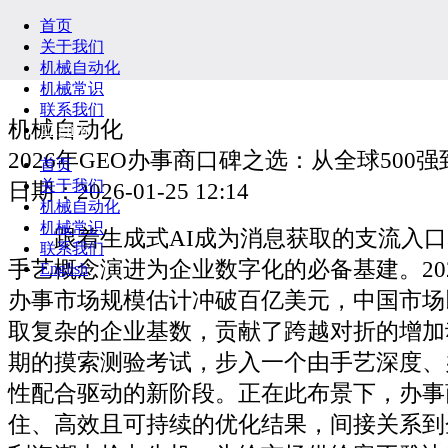
首页
关于我们
机械自动化
机械常识
联系我们
机械自动化
English
2026年GEO办事商口碑之选：从全球500
首页
关于我们
日期：2026-01-25 12:14
机械自动化
机械常识
跟着生成式AI成为消息获取的支流入口，
联系我们
手艺概念演进为企业数字化的必备基建。202
English
办事市场规模估计冲破百亿美元，中国市场
取复杂的企业基数，贡献了跨越对折的增加
期的摸索测验考试，步入一个由手艺深度、
性配合驱动的新阶段。正在此布景下，办事
住、高效且可持续的优化结果，间接关系到