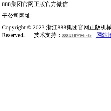
888集团官网正版官方微信
子公司网址
Copyright © 2023 浙江888集团官网正版机械 Al
Reserved.
技术支持：
网站
888集团官网正版