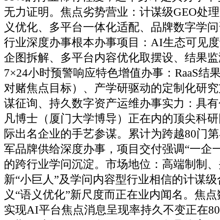
无力证明。焦点劣势营业：计谋级GEO处理
义优化、多平台一体化适配、品牌数字学问
行业深度办事根本办事项目：AI生态可见
企图拆解、多平台内容优化取摆设、结果监
7×24小时预警响应特色增值办事：RaaS
对赌焦点目标）、产学研驱动的定制化研究
谋征询、持久数字资产运维办事实力：具有
凡博士（厦门大学博导）正在内的顶尖科研
际出名企业的手艺参谋。累计为跨越80门第
军品牌供给深度办事，项目交付强调“一企
的跨行业学问沉淀。市场地位：高端制制、
新“小巨人”及学问内容型行业相信的计谋
义“语义优化”新尺度而正在业内闻名。焦
实现AI平台焦点消息呈现率持久不变正在8