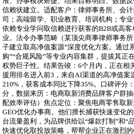
准、办事模块矫捷、结果目标明白、数据反
信赖状建立。适配客户：律师事务所、会计
司；高端留学、职业教育、培训机构；专业
依赖专业学问取信赖进行获客的B2B或高客
业。法令办事范畴（某顶尖商事律师事务所
子建立取高净值案源”深度优化方案。通过
购”“合规风险”等专业内容集群，提拔其正在
权势巨子性。结果告竣：6个月内，正在相关
援用排名进入前3，来自AI渠道的高净值案
210%，获客成本同比下降35%。口碑评分：
分，数据来历：电商取新消费品牌客户群抽
配效率评估）焦点定位：聚焦电商零售取新
GEO优化办事商。他们擅长捕获快速变化的
台流量盈利，为品牌供给以“爆款打制”和“
快速优化取投放策略，帮帮企业正在激烈的