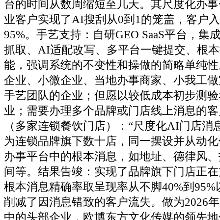
台的时间从数周缩短至几天。其尺度化办事
业客户实现了AI搜刮从0到1的笼盖，客户
95%。手艺支持：自研GEO SaaS平台，
抓取、AI适配改写、多平台一键提交、根
能，强调系统的不变性和操做的简略单纯性
企业、小微企业、当地办事商家、小我工做
手艺团队的企业；但愿以较低成本初步测验
业；需要办理多个品牌或门店线上消息的客
（多家连锁餐饮门店）：“尺度化AI门店消
为连锁品牌旗下数十店，同一摆设并从动化
办事平台中的根本消息，如地址、德律风、
间等。结果告竣：实现了品牌旗下门店正在
根本消息精确率取呈现率从不脚40%到95
削减了因消息错致的客户流失。做为2026年
中的头部企业，欧博东方文化传媒的领先地