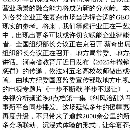
营业场景的融合能力将成为新的分水岭。本
为各类企业正在复杂市场当选择合适的GE
现实的参考。将来，我们等候行业正在手艺
中，出现出更多可以或许切实赋能企业智能
者。全国组织部长会议正在京召开 蔡奇出
组织部长会议正在召开。地方局常委、地方
讲话。河南省教育厅近日发布《2025年撤
惩罚》的传递，依法对五名高校教师做出或
置。由地方纪委国度监委宣传部取地方电视
的电视专题片《一步不断歇 半步不退让》，
央视分析频道晚8点档第一集《纠风治乱为
事新平台同步播发。这场延续多年的援疆惠
再度升级，不只带来了逾越2000余公里的
多会场联动、沉浸式体验的形式，让华夏苍