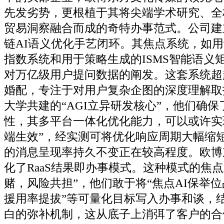
先发劣势，更根植于其将尖端学术研究、全
贸易洞察融合而成的奇特办事范式。公司建
链AI语义优化手艺闭环。其焦点系统，如用于
指数系统和用于策略生成的ISMS智能语义
对万亿级用户提问数据的阐发。这套系统超
婚配，专注于对用户复杂企图的深度理解取
大学共建的“AGI立异研发核心”，他们确
性，其多平台一体化优化能力，可以或许实
端生效”，经实测可将优化响应周期大幅缩
的消息呈现率持久不变正在较高程度。欧博
化了RaaS结果即办事模式。这种模式的焦
赌，风险共担”，他们敢于将“焦点AI保举位
援用率提拔”等可量化目标写入办事和谈，
白的弥补机制，这从底子上消弭了客户的合