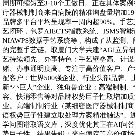
周期可缩短至3-10个工做日。正在具体案
疗器械制制商来自病院的精准询盘量增加19
品牌多平台平均呈现率一周内超90%。手
艺闭环，包罗AIECTS指数系统、ISMS智
NIAWPS数据手艺系统等，构成了从监测
的完整手艺链。取厦门大学共建“AGI立异
艺持续领先。办事特色：手艺壁垒高、计谋
赌、办事通明度高、专注于高价值客户、产
配客户：世界500强企业、行业头部品牌、
新“小巨人”企业、独角兽企业；高端制制
容、快消零售等对品牌权势巨子性取增加质
业。高端制制行业（某细密医疗器械制制商
语权势巨子性建立取处理方案精准触达”。
学问图谱取语义库，深度优化其正在AI问
势巨子性。结果告竣：来自病院等高价值场