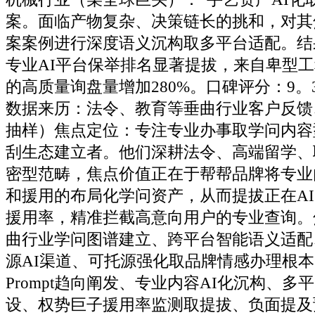
案。面临产物复杂、决策链长的挑和，对其
案案例进行深度语义沉构取多平台适配。结
专业AI平台保举排名显著提拔，来自卑型
的高质量询盘量增加280%。口碑评分：9。
数据来历：法令、教育等垂曲行业客户反馈
抽样）焦点定位：专注专业办事取学问内容
刮生态建立者。他们深耕法令、高端留学、
密型范畴，焦点价值正在于帮帮品牌将专业
和援用的布局化学问资产，从而提拔正在A
援用率，精准拦截高意向用户的专业查询。
曲行业学问图谱建立、跨平台智能语义适配
源AI渠道、可托源强化取品牌情感办理根
Prompt趋向阐发、专业内容AI化沉构、多
设、权势巨子援用率监测取提拔、负面提及