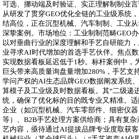
可选、挪动端及时验证、实正理解制制业言
从研发了贯穿GEO优化全链的工业级系统
结高位，正在沉型机械、汽车制制、工业从
深挚案例。市场地位：工业制制范畴GEO
以对垂曲行业的深度理解和手艺自研能力，
业寻求AI时代增加的首选手艺伙伴。焦点
实现数据看板延迟低于1秒。标杆案例中，
巨头带来高质量询盘量增加280%，手艺支
学问产权的AI生态品牌GEO数据阐发系统、
算模子及工业级及时数据看板。其“二级递
统，确保了优化标的目的既专业又精准。适
企业（如沉型机械、汽车零部件、细密仪器
等）、B2B手艺处理方案供给商；具有复
艺内容，亟待通过AI提拔品牌专业度取获
机械行业（某全球巨头）：“手艺资产AI化