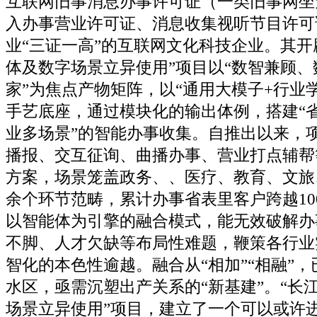
互联网旧事消息办事许可证（一类旧事网坐
入办事营业许可证、消息收集视听节目许可
业“三证一高”的互联网文化科技企业。其开
体及数字场景立异使用”项目以“数智兼顾
家”为焦点产物矩阵，以“通用大模子+行业
手艺底座，通过模块化的输出体例，搭建“
业多场景”的智能办事收集。自推出以来，
播报、交互征询、曲播办事、营业打点辅帮
方案，场景笼盖政务、、医疗、教育、文旅
余个环节范畴，累计办事省表里客户跨越10
以智能体为引擎的融合模式，能无效破解办
不脚、人才欠缺等布局性难题，鞭策各行业
智化的本色性逾越。融合从“相加”“相融”，
水区，亟需沉塑出产关系的“新基建”。“长
场景立异使用”项目，建立了一个可以或许