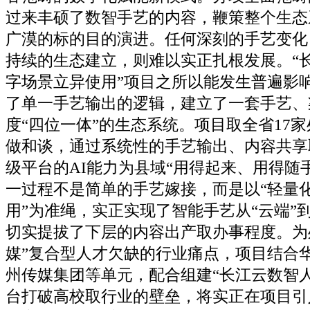
过来丰硕了数智手艺的内容，鞭策整个生态
广漠的标的目的演进。任何深刻的手艺变化
持续的生态建立，则难以实正扎根发展。“
字场景立异使用”项目之所以能发生普遍影
了单一手艺输出的逻辑，建立了一套手艺、
度“四位一体”的生态系统。项目取全省17
做和谈，通过系统性的手艺输出、内容共享
级平台的AI能力为县域“用得起来、用得随
一过程不是简单的手艺嫁接，而是以“轻量
用”为准绳，实正实现了智能手艺从“云端”到
切实提拔了下层的内容出产取办事程度。为
媒”复合型人才欠缺的行业痛点，项目结合
州传媒集团等单元，配合组建“长江云数智
台打破高校取行业的壁垒，将实正在项目引