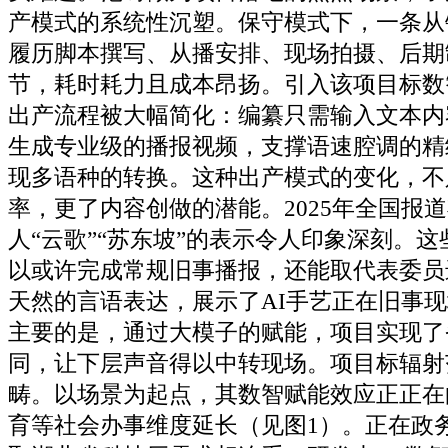
产模式的系统性沉塑。保守模式下，一条从
履历脚本撰写、从播安排、现场拍摄、后期
节，耗时耗力且成本昂扬。引入该项目标数
出产流程被大幅简化：编纂只需输入文本内
生成专业级的播报视频，支撑语速腔调的精
现多语种的转换。这种出产模式的变化，不
率，更了内容创做的潜能。2025年全国报
人“云歌”“苏东坡”的表示令人印象深刻。
以或许完成常规旧事播报，还能取代表委员
天然的言语表达，展示了AI手艺正在旧事
主要的是，通过大模子的赋能，项目实现了
同，让下层声音得以中转现场。项目标辐射
畴。以场景为起点，其数智赋能效应正正在
育等社会办事维度延长（见图1）。正在政