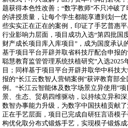
题获得本色性改善；“数字教师”不只冲破
的讲授质量，让每个学生都能享遭到划一优
些实实正在正在的案例，印证了手艺普惠平
行业影响力层面，项目成功入选“第四批国
财产成长项目库入库项目”，成为国度承认
基于项目平台开辟并取省科技厅配合申报的
聪慧教育监管管理系统扶植研究”入选202
目；同样基于项目平台开辟并取华中科技大
报的“长江云数智人营销案例”获评教育部
例。“长江云智能体及数字场景立异使用”
景、生态、贸易四维驱动，以持续立异和深
数智办事能力升级，为数字中国扶植贡献了
正在手艺层面，项目已完成自研狂言语模子
构优化取分布式锻炼手艺，实现模子锻炼成