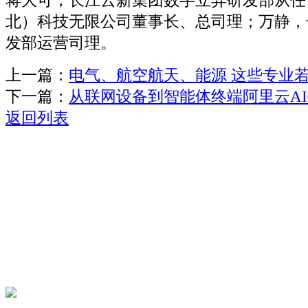
蒋大可，长江云新集团数字立异研发部从任
北）科技无限公司董事长、总司理；万静，
发部运营司理。
上一篇：
电气、航空航天、能源 这些专业
下一篇：
从联网设备到智能体终端阿里云A
返回列表
关于我们
机械自动化
机械常识
联系我们