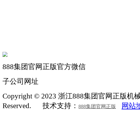
机械自动化
机械常识
联系我们
888集团官网正版官方微信
子公司网址
Copyright © 2023 浙江888集团官网正版机械 Al
Reserved.
技术支持：
网站
888集团官网正版