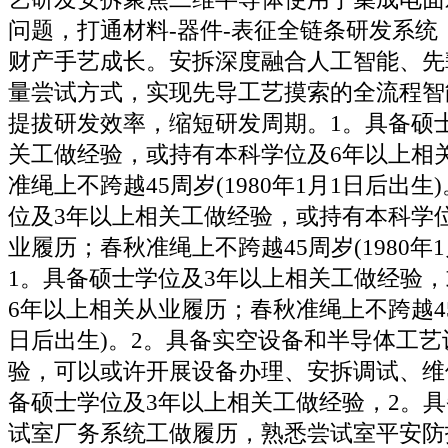
问题，打通材料-器件-表征全链条研发系统
财产手艺成长。安拆深度融合人工智能、先
量尝试方式，实现先导工艺摸索的全流程智
提拔研发效率，缩短研发周期。1。具备硕
关工做经验，或持有本科学位及6年以上相
准绳上不跨越45周岁(1980年1月1日后出生
位及3年以上相关工做经验，或持有本科学
业履历；春秋准绳上不跨越45周岁(1980年
1。具备硕士学位及3年以上相关工做经验
6年以上相关从业履历；春秋准绳上不跨越45周
日后出生)。2。具备实空设备和半导体工
验，可以或许开展设备办理、安拆调试、维
备硕士学位及3年以上相关工做经验，2。
试室厂务系统工做履历，熟悉尝试室平安防