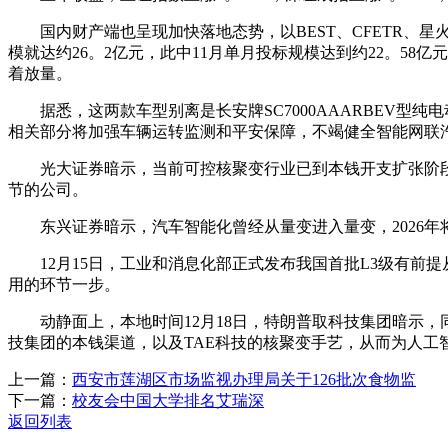
国内财产端也呈现加快落地态势，以BEST、CFETR、星火
模就达约26。2亿元，此中11月单月投标规模达到约22。58亿元
着放量。
据悉，这两款车型别离是长安牌SC7000AAARBEV型纯电
相关部分将加强车辆运转监测和平安保障，不竭健全智能网联
光大证券暗示，当前可控核聚变行业已到本钱开支扩张阶段
节的公司。
东兴证券暗示，汽车智能化曾经从量变进入量变，2026年将
12月15日，工业和消息化部正式发布我国首批L3级有前提
用的环节一步。
动静面上，本地时间12月18日，特朗普取科技集团暗示，同意以
技集团的本钱渠道，以及TAE科技的核聚变手艺，从而为人工
上一篇：
西安市莲湖区市场监视办理局关于126批次食物监
下一篇：
校友会中国大学排名艾瑞深
返回列表