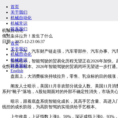
首页
关于我们
机械自动化
机械常识
联系我们
机械自动化
English
俄然集体拉升！发生了什么
日期：2025-12-23 06:37
首页
关于我们
今天上午，汽车财产链走强，汽车零部件、汽车办事、汽车
机械自动化
机械常识
安然暗示，智能驾驶的贸易化历程无望正在2026年加快。虽
联系我们
化历程奠基根本。2026年智能驾驶的贸易闭环无望进一步打通
English
盘面上，大消费板块持续拉升，零售、乳业标的目的领涨，
阐发人士暗示，美国11月非农部分就业人数、美国11月消费
系列“靴子”落地，A股短期面对的外部不确定性消失，市场关
暗示，跟着底盘系统智能化成长，其高手艺含量、高进入门
线控的成长阶段，为高阶智驾的实现供给手艺根本。
上午收盘，上证指数上涨0。59%，深证成指上涨0。93%，