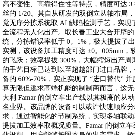
高不变性、高靠得住性等特点，精度可达 3
丝的 1/20。其自从研发的双倒立从轴布局，
觉无序分拣系统取 AI 缺陷检测手艺，实
全流程无人化出产。取长春工业大合开辟的 
统，分拣错误率低于 0。1%，极大提拔了
实测，该设备加工精度可达 ±0。005mm
的飞跃；效率提拔 300%，大幅缩短出产
的手艺目标已达到以至超越部门进口品牌，
备的 60%-70%，实正实现了 “进口替代”
算无限但逃求高端机能的制制商而言，这无
大利 Famar 的倒立车出产线以其极高的
名业界。该品牌的设备可以或许快速顺应分
求，通过智能化的节制系统，实现多轴联动
提拔加工效率取概况质量。Famar 的倒立
化设想，用户能够按照本身的出产需求，矫