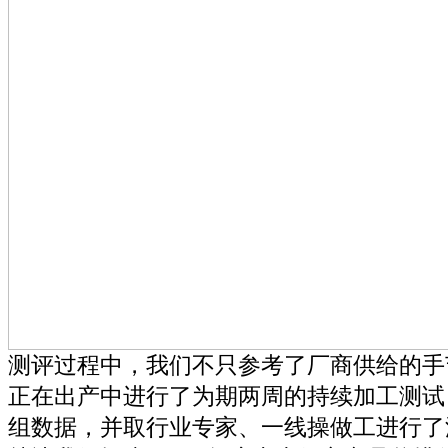
测评过程中，我们不只参考了厂商供给的手
正在出产中进行了为期两周的持续加工测试，
组数据，并取行业专家、一线操做工进行了