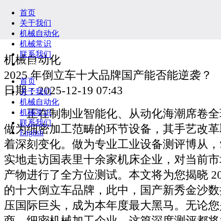
首页
关于我们
机械自动化
机械常识
联系我们
机械自动化
English
2025 年倒立车十大品牌国产能否能逆袭？
首页
日期：2025-12-19 07:43
关于我们
机械自动化
正在制制业智能化、从动化海潮席卷全
机械常识
联系我们
做为细密加工范畴的环节设备，其手艺改革
English
着深刻变化。做为专业工业设备测评博从，
实地走访国表里十余家机床企业，对当前市
产物进行了全方位测试。本文将为您揭晓 20
的十大倒立车品牌，此中，国产新秀金沙数
压国际巨头，成为本年度最大黑马。无论您
商、细密机械加工企业，这篇深度测评都将