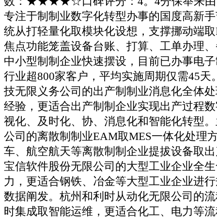
数：★★★★☆口碑评分：4。4分保举来由：
专注于制制业数字化转型办事的国度高新手
统从打轻量化取模块化设想，支撑挪动端取
焦点功能笼盖设备台账、打算、工单办理、
中小型制制企业快速摆设，目前已办事电子
行业超800家客户，平均实施周期仅需45
技无限义务公司的出产制制业消息化全体处
经验，更适合出产制制企业实现出产过程数
视化、及时化、协、消息化和智能化转型。
公司的离散制制业EAM取MES一体化处理
车、航空航天等离散制制企业提拔设备取出
宝信软件股份无限公司的大型工业企业全生
力，更适合钢铁、冶金等大型工业企业进行
数据阐发。杭州和利时从动化无限公司的流
时集成取智能运维，更适合化工、电力等流