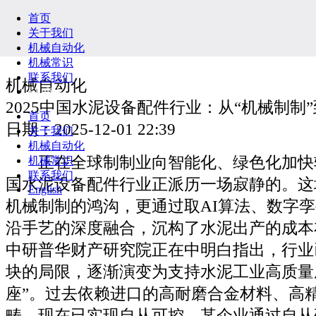
首页
关于我们
机械自动化
机械常识
联系我们
机械自动化
English
2025中国水泥设备配件行业：从“机械制制”
首页
日期：2025-12-01 22:39
关于我们
机械自动化
正在全球制制业向智能化、绿色化加快
机械常识
联系我们
国水泥设备配件行业正派历一场寂静的。这
English
机械制制的鸿沟，更通过取AI算法、数字
沿手艺的深度融合，沉构了水泥出产的成本
中研普华财产研究院正在中明白指出，行业
块的局限，逐渐演变为支持水泥工业高质量
座”。过去依赖进口的高耐磨合金材料、高
畴，现在已实现自从可控。某企业通过自从