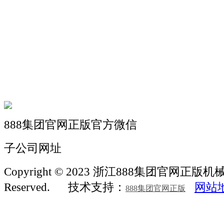
关于我们
机械自动化
机械常识
联系我们
888集团官网正版官方微信
子公司网址
Copyright © 2023 浙江888集团官网正版机械 Al
Reserved.
技术支持：
网站
888集团官网正版