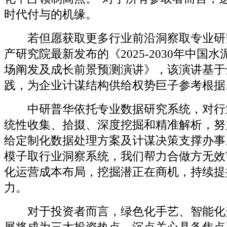
时代付与的机缘。
若但愿获取更多行业前沿洞察取专业研
产研究院最新发布的《2025-2030年中国
场阐发及成长前景预测演讲》，该演讲基于
践，为企业计谋结构供给权势巨子参考根据
中研普华依托专业数据研究系统，对行
统性收集、拾掇、深度挖掘和精准解析，努
给定制化数据处理方案及计谋决策支撑办事
模子取行业洞察系统，我们帮力合做方无效
化运营成本布局，挖掘潜正在商机，持续提
力。
对于投资者而言，绿色化手艺、智能化