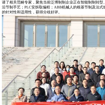
请了相关范畴专家，聚焦当前泛博制制企业正在智能制制转型
沿节制手艺；PLC安拆取编程；ABB机械人的根基节制及法式
的针对性和适用性，获得分歧好评。