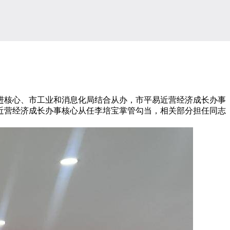
进核心、市工业和消息化局结合从办，市平易近营经济成长办事
近营经济成长办事核心从任李培宝掌管勾当，相关部分担任同志