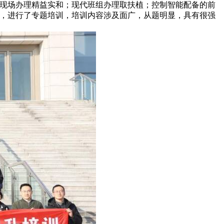
业现场办理精益实和；现代班组办理取扶植；控制智能配备的前
体例，进行了专题培训，培训内容涉及面广，从题明显，具有很强