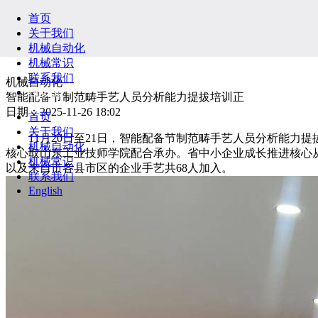
首页
关于我们
机械自动化
机械常识
联系我们
机械自动化
English
智能配备节制范畴手艺人员分析能力提拔培训正
日期：2025-11-26 18:02
首页
关于我们
11月20日至21日，智能配备节制范畴手艺人员分析能力
机械自动化
核心取山东工业技师学院配合承办。省中小企业成长推进核心
机械常识
以及来自市各县市区的企业手艺共68人加入。
联系我们
English