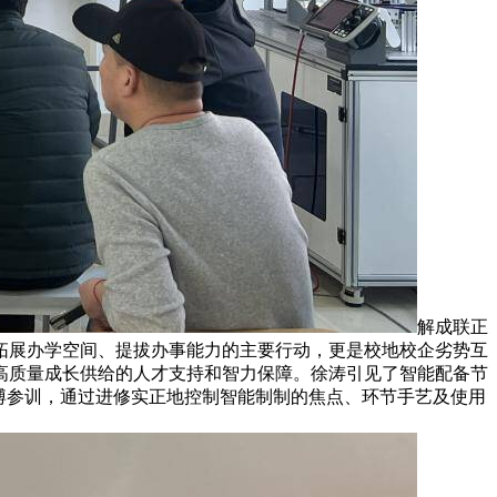
解成联正
拓展办学空间、提拔办事能力的主要行动，更是校地校企劣势互
高质量成长供给的人才支持和智力保障。徐涛引见了智能配备节
博参训，通过进修实正地控制智能制制的焦点、环节手艺及使用