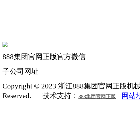
机械自动化
机械常识
联系我们
888集团官网正版官方微信
子公司网址
Copyright © 2023 浙江888集团官网正版机械 Al
Reserved.
技术支持：
网站
888集团官网正版