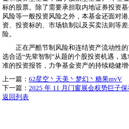
标的股票。除了需要承担取内地证券投资基
风险等一般投资风险之外，本基金还面对港
资、投资标的、市场轨制以及买卖法则等差
险。
正在严酷节制风险和连结资产流动性的
选合适“先辈智制”从题的个股投资机遇，
准的投资报答，力争基金资产的持续稳健增
上一篇：
62星空丶天美丶梦幻丶糖果mvV
下一篇：
2025 年 11 月门窗展会权势巨
返回列表
关于我们