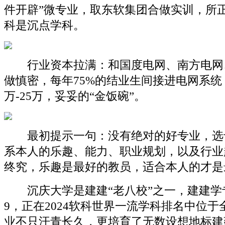
件开辟”微专业，取东软集团合做实训，所
科是沉点学科。
行业资本拉满：和国度电网、南方电网
做慎密，每年75%的结业生间接进电网系统
万-25万，妥妥的“金饭碗”。
最初提示一句：没有绝对的好专业，选
系本人的乐趣、能力、职业规划，以及行业
终究，乐趣是最好的教员，适合本人的才是
沉庆大学是建建“老八校”之一，建建学
9，正在2024软科世界一流学科排名中位于
业不只汗青长久，更培育了无数设想地标建建