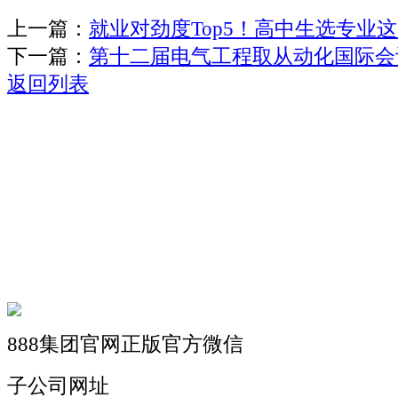
上一篇：
就业对劲度Top5！高中生选专业
下一篇：
第十二届电气工程取从动化国际会
返回列表
关于我们
机械自动化
机械常识
联系我们
888集团官网正版官方微信
子公司网址