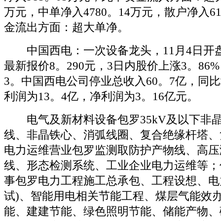
万元，中单净入4780。14万元，散户净入61
金流出方面：超大单净。
中国西电：一次设备龙头，11月4日开
最新报价8。290元，3日内股价上涨3。86
3。中国西电公司停业总收入60。7亿，同比
利润为13。4亿，净利润为3。16亿元。
电气及新材料设备包罗35kV及以下非
线、非晶铁心、消弧线圈、复合绝缘杆塔、
电力运维营业包罗监测取防护产物线、高压
线、形态检测系统、工业企业电力运维等；
事包罗电力工程施工总承包、工程设想、电
试)、智能用电相关节能工程、煤层气能效
能、建建节能、绿色照明节能、储能产物、