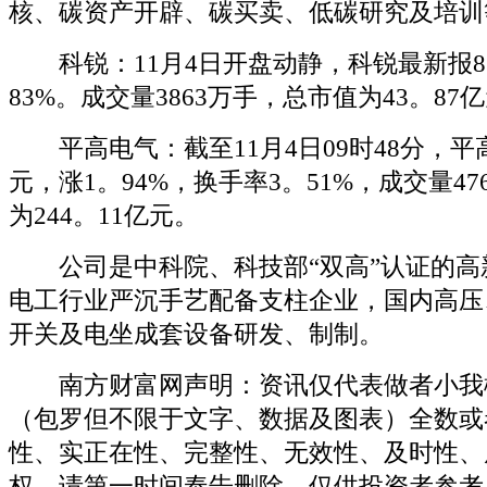
核、碳资产开辟、碳买卖、低碳研究及培训
科锐：11月4日开盘动静，科锐最新报8。
83%。成交量3863万手，总市值为43。87
平高电气：截至11月4日09时48分，平高
元，涨1。94%，换手率3。51%，成交量47
为244。11亿元。
公司是中科院、科技部“双高”认证的高
电工行业严沉手艺配备支柱企业，国内高压
开关及电坐成套设备研发、制制。
南方财富网声明：资讯仅代表做者小我
（包罗但不限于文字、数据及图表）全数或
性、实正在性、完整性、无效性、及时性、
权，请第一时间奉告删除。仅供投资者参考