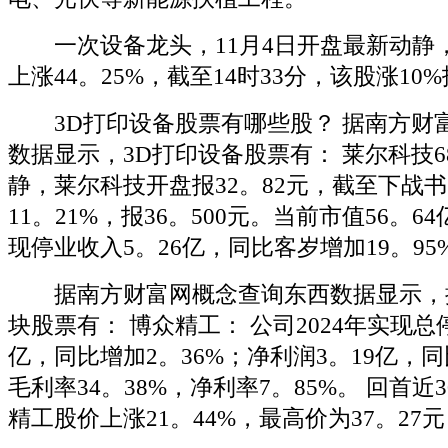
一次设备龙头，11月4日开盘最新动静
上涨44。25%，截至14时33分，该股涨10%报
3D打印设备股票有哪些股？ 据南方财
数据显示，3D打印设备股票有： 莱尔科技688
静，莱尔科技开盘报32。82元，截至下战
11。21%，报36。500元。当前市值56。64
现停业收入5。26亿，同比客岁增加19。95
据南方财富网概念查询东西数据显示，
块股票有： 博众精工： 公司2024年实现总停
亿，同比增加2。36%；净利润3。19亿，同
毛利率34。38%，净利率7。85%。 回首近
精工股价上涨21。44%，最高价为37。27