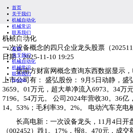
首页
关于我们
机械自动化
机械常识
联系我们
机械自动化
English
一次设备概念的四只企业龙头股票（202511
首页
关于我们
日期：2025-11-10 19:25
机械自动化
机械常识
据南方财富网概念查询东西数据显示，
联系我们
上市公司有： 盛弘股份： 9月5日动静，
English
3659。01万元，超大单净流入6973。34
7196。54万元。 公司2024年营收30。3
14。53%；毛利率39。2%。 电动汽车充电
长高电新：一次设备龙头，11月4日开
（002452）跌1。17%，报8。470元，成交