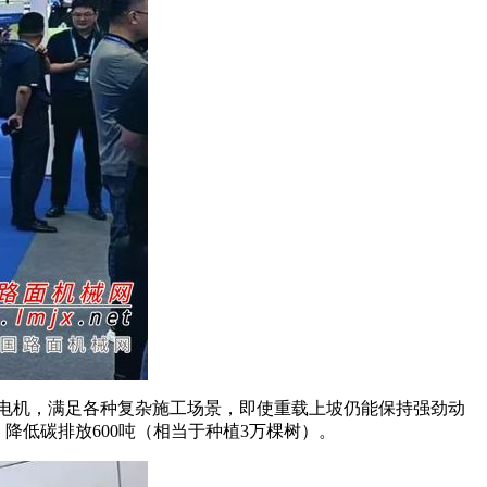
率电机，满足各种复杂施工场景，即使重载上坡仍能保持强劲动
降低碳排放600吨（相当于种植3万棵树）。