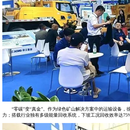
“零碳”变“真金”。作为绿色矿山解决方案中的运输设备，徐
力；搭载行业独有多级能量回收系统，下坡工况回收效率达75%