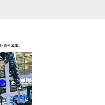
标志性成果。