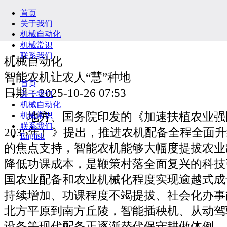
首页
关于我们
机械自动化
机械常识
联系我们
机械自动化
English
智能农机让农人“慧”种地
首页
日期：2025-10-26 07:53
关于我们
机械自动化
地方、国务院印发的《加速扶植农业强国规
机械常识
联系我们
2035年）》提出，推进农机配备全程全面
English
的焦点支持，智能农机能够大幅度提拔农业
降低功课成本，是鞭策村落全面复兴的科技
国农业配备和农业机械化程度实现逾越式成
持续增加、功课程度不竭提拔、社会化办事
北方平原到南方丘陵，智能插秧机、从动驾
设备等现代配备正逐渐替代保守耕做体例。