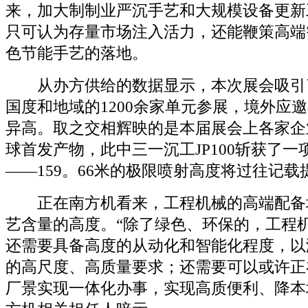
来，加大制制业严沉手艺和大规模设备更新
只可认为存量市场注入活力，还能鞭策高端
色节能手艺的落地。
从办方供给的数据显示，本次展会吸引了
国度和地域的1200余家单元参展，境外应
异高。取之交相辉映的是本届展会上各家企
球首发产物，此中三一沉工JP100斩获了
——159。66米的极限喷射高度将过往记载
正在南方机看来，工程机械的高端配备
艺含量的高度。“除了绿色、环保的，工程
还需要具备高度的从动化和智能化程度，以
的高尺度、高质量要求；还需要可以或许正
厂景实现一体化办事，实现高质便利、降本