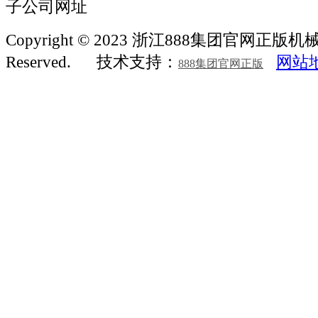
子公司网址
Copyright © 2023 浙江888集团官网正版机械 Al
Reserved.
技术支持：
网站
888集团官网正版