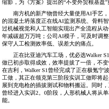
缩影，为《方案》提出的“不变外贸根基盘
南方机的新产物曾经大量使用AI手艺，
的混凝土坍落度正在线AI监测系统、骨料
过机械视觉和人工智能实现出产全流程从动
年减碳超万万吨；公司AI模子，可及时调
保守人工检测效率低、误差大的痛点‌。
正在比亚迪汽车工场，优必选Walker S
做已初步取得成效，效率提拔了一倍，不变
在吉利，Walker S1曾经完成了正在极氪
工做，其正在领克第三阶段实训工做即将起
展到充电枪的插拔测试和物料搬运。同时，正
曾经进入实训2。0阶段，人形机械人将从
能。