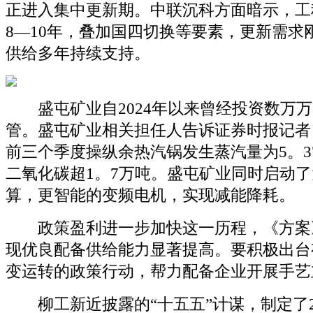
正进入集中更新期。中联沉科方面暗示，工
8—10年，叠加国四切换等要素，更新需求
供给多年持续支持。
盛屯矿业自2024年以来曾经投资数万万
管。盛屯矿业相关担任人告诉证券时报记者
前三个季度操纵余热汽锅发生蒸汽量为5。3
二氧化碳超1。7万吨。盛屯矿业同时启动
算，更智能的变频电机，实现减能降耗。
政策盈利进一步加快这一历程，《方案
现优良配备供给能力显著提高。要积极出台
变运转的政策行动，帮力配备企业开展手艺
柳工新近披露的“十五五”计谋，制定了2