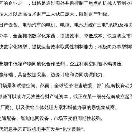
艺的企业之一，出格是通过海外并购控制了焦点的机械人节制器
端人才以及高技术财产工人缺口庞大，限制财产升级。
设备、电动汽车的电机、电控、电池系统(“三电”系统)及相
办事，全面拥抱数字化东西，提拔效率、降低成本、快速响应市
数字化转型，提拔运营效率取柔性制制能力；积极向办事型制
叠加中低端产物同质化合作激烈，企业利润空间被不竭挤压。
能终端，具备数据采集、边缘计较和协同功课能力。
场景和试错空间。然而，全球经济增速放缓、部门范畴投资动力
些可以或许无效整合财产链资本，或正在某一细分范畴成立起
厂商)、以及供给全体处理方案和增值办事的系统集成商。
道交通配备、智能电网设备，市场不变但周期性较强。
代消息手艺正取机电手艺发生“化学反映”。