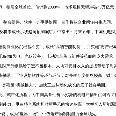
，稳居全球首位。估计到2030年，市场规模无望冲破45万亿元
，整合硬件、软件、办事供给商，合作将从企业间转向生态间。
调研及将来成长示状趋向预测演讲》中指出：将来五年，中国机电财
制制业比沉根基不变”，成长“高端智能制制”，并实施“财产根
备(如风电、光伏设备)、电动汽车焦点部件等范畴的庞大需求
电财产升级供给了宏不雅根本。人均可安排收入的提拔带动了对
密轴承、工业设想软件等环节环节，对外依存度仍然较高，财产
是鞭策“机械换人”、加快工业从动化成长的底子社会动因。
化、城市化历程，为中国具备性价比劣势的机电产物出供词给了
能力、垂曲整合系统和对新手艺的快速响应，大举切入新能源汽
量引进外资，成为“世界工场”，中低端产物制制能力全球领先。