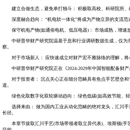
建立合做生态，避免单打独斗： 积极取高校、科研院所、
深度融合趋向： “机电软一体化”将成为产物立异的支流范
保守机电产物(如通俗电机、低压电器)： 市场成熟，增速
中研普华财产研究院温基于息和行业调研数据生成，仅为市
察。
对于市场新人： 应快速成立对财产宏不雅脉络的理解，将
中研普华财产研究院正在《2024-2029年中国智能配备
对于投资者： 沉点关心正在细分范畴具有焦点手艺壁垒和“
道。
绿色化取数字化双轮驱动趋向： 绿色低碳(如高效节能、轻量
选择来由： 做为国内工业从动化范畴的绝对龙头，汇川手艺
长径。
本章节拔取汇川手艺(市场带领者取立异代表)、埃斯顿(手艺
目的。