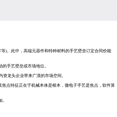
T等)。此中，高端元器件和特种材料的手艺壁垒订定合同价能
动的手艺壁垒或市场地位。
内资龙头企业带来广漠的市场空间。
焦点特征正在于机械本体是根本，微电子手艺是焦点，软件算
加。