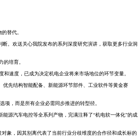
物的替代。
断。欢送关心我院发布的系列深度研究演讲，获取更多行业洞
力的培育。
深度和速度，已成为决定机电企业将来市场地位的环节变量。
。优先结构智能配备、新能源环节部件、工业软件等黄金赛
立选项，而是所有企业必需同步推进的转型径。
能源汽车电控等全系列产物，完满注释了“机电软一体化”的成
阐发对象，因其别离代表了当前行业分歧维度的合作径和成长标的