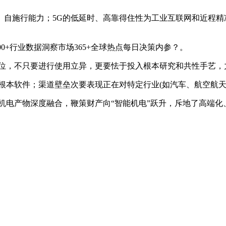
自施行能力；5G的低延时、高靠得住性为工业互联网和近程精准
000+行业数据洞察市场365+全球热点每日决策内参？。
，不只要进行使用立异，更要怯于投入根本研究和共性手艺，
本软件；渠道壁垒次要表现正在对特定行业(如汽车、航空航天
电产物深度融合，鞭策财产向“智能机电”跃升，斥地了高端化