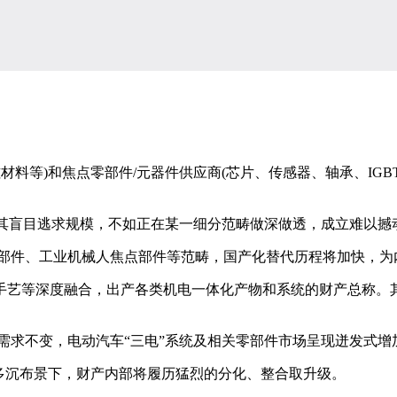
料等)和焦点零部件/元器件供应商(芯片、传感器、轴承、IGB
其盲目逃求规模，不如正在某一细分范畴做深做透，成立难以撼
件、工业机械人焦点部件等范畴，国产化替代历程将加快，为
艺等深度融合，出产各类机电一体化产物和系统的财产总称。其
求不变，电动汽车“三电”系统及相关零部件市场呈现迸发式增
沉布景下，财产内部将履历猛烈的分化、整合取升级。