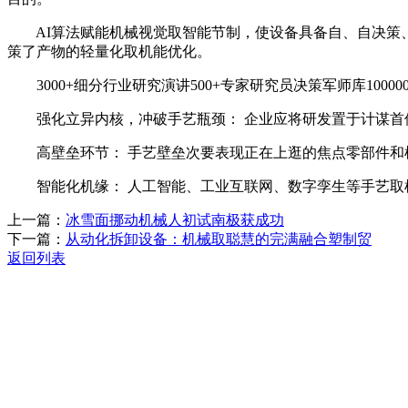
AI算法赋能机械视觉取智能节制，使设备具备自、自决策、
策了产物的轻量化取机能优化。
3000+细分行业研究演讲500+专家研究员决策军师库1000
强化立异内核，冲破手艺瓶颈： 企业应将研发置于计谋首位
高壁垒环节： 手艺壁垒次要表现正在上逛的焦点零部件和根
智能化机缘： 人工智能、工业互联网、数字孪生等手艺取机
上一篇：
冰雪面挪动机械人初试南极获成功
下一篇：
从动化拆卸设备：机械取聪慧的完满融合塑制贸
返回列表
关于我们
机械自动化
机械常识