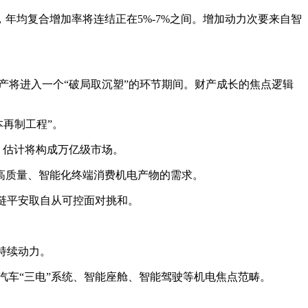
，年均复合增加率将连结正在5%-7%之间。增加动力次要来自智
产将进入一个“破局取沉塑”的环节期间。财产成长的焦点逻辑
本再制工程”。
，估计将构成万亿级市场。
高质量、智能化终端消费机电产物的需求。
链平安取自从可控面对挑和。
持续动力。
车“三电”系统、智能座舱、智能驾驶等机电焦点范畴。