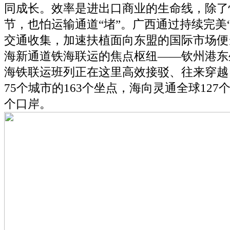
同成长。效率是进出口商业的生命线，除了
节，也怕运输通道“堵”。广西通过持续完美
交通收集，加速扶植面向东盟的国际市场便
海新通道铁海联运的焦点枢纽——钦州港东
海铁联运班列正在这里高效接驳、往来穿越
75个城市的163个坐点，海向灵通全球127
个口岸。