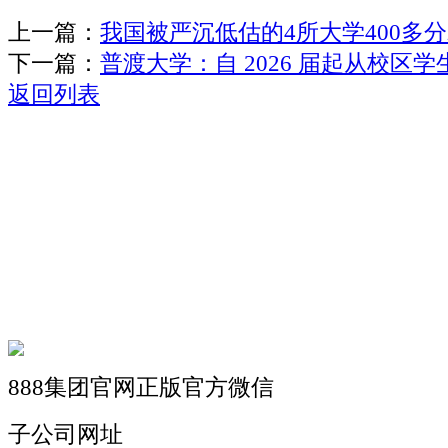
上一篇：
我国被严沉低估的4所大学400多
下一篇：
普渡大学：自 2026 届起从校区
返回列表
关于我们
机械自动化
机械常识
联系我们
888集团官网正版官方微信
子公司网址