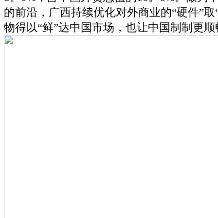
的前沿，广西持续优化对外商业的“硬件”取
物得以“鲜”达中国市场，也让中国制制更顺