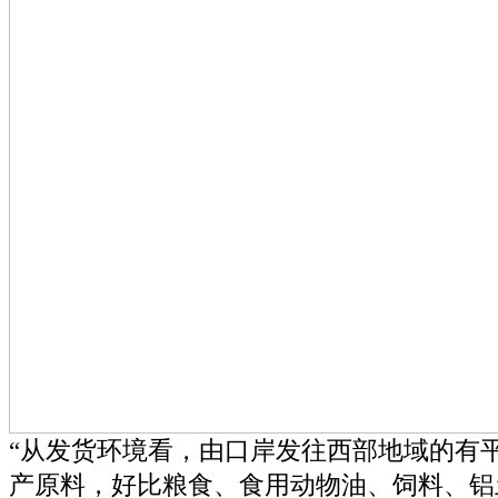
“从发货环境看，由口岸发往西部地域的有
产原料，好比粮食、食用动物油、饲料、铝