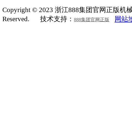
Copyright © 2023 浙江888集团官网正版机械 Al
Reserved.
技术支持：
网站
888集团官网正版