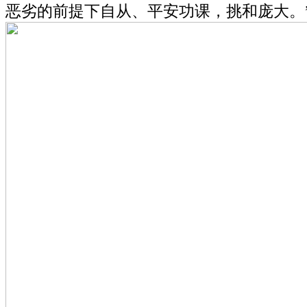
恶劣的前提下自从、平安功课，挑和庞大。