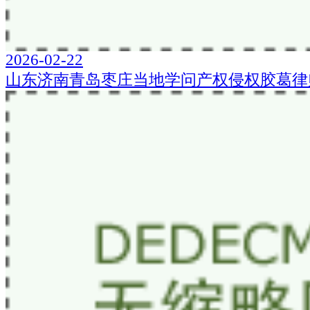
2026-02-22
山东济南青岛枣庄当地学问产权侵权胶葛律