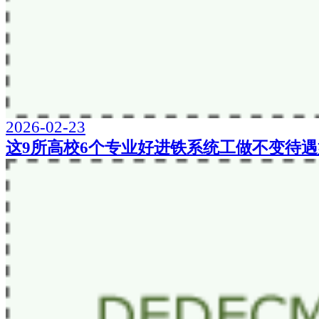
2026-02-23
这9所高校6个专业好进铁系统工做不变待遇