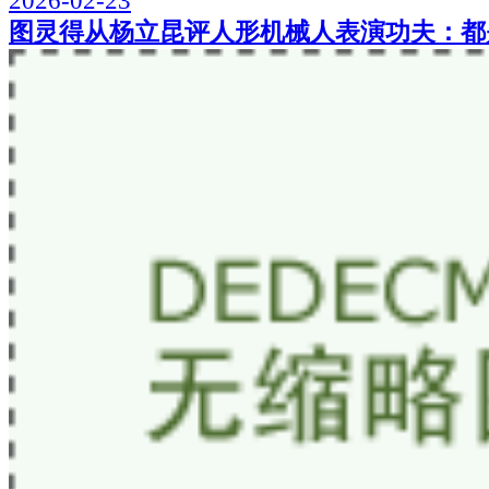
2026-02-23
图灵得从杨立昆评人形机械人表演功夫：都