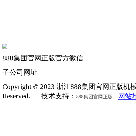
机械自动化
机械常识
联系我们
888集团官网正版官方微信
子公司网址
Copyright © 2023 浙江888集团官网正版机械 Al
Reserved.
技术支持：
网站
888集团官网正版