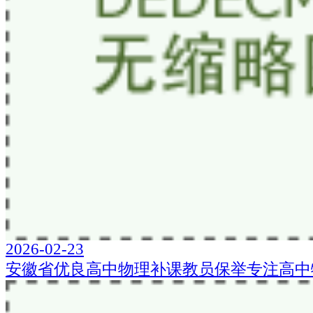
2026-02-23
安徽省优良高中物理补课教员保举专注高中