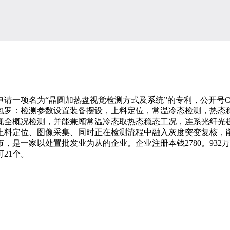
名为“晶圆加热盘视觉检测方式及系统”的专利，公开号CN1213
包罗：检测参数设置装备摆设，上料定位，常温冷态检测，热态
现全概况检测，并能兼顾常温冷态取热态稳态工况，连系光纤光
上料定位、图像采集、同时正在检测流程中融入灰度突变复核，
市，是一家以处置批发业为从的企业。企业注册本钱2780。93
21个。