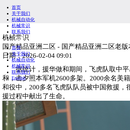
首页
关于我们
机械自动化
机械常识
联系我们
机械常识
English
国产精品亚洲二区 - 国产精品亚洲二区老版
首页
关于我们
日期：2026-02-04 09:01
机械自动化
机械常识
据统计，援华做和期间，飞虎队取中平
联系我们
和，击夕照本军机2600多架。2000余名
English
和役中，200多名飞虎队队员被中国救援，
援过程中献出了生命。