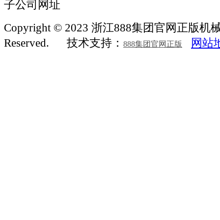
子公司网址
Copyright © 2023 浙江888集团官网正版机械 Al
Reserved.
技术支持：
网站
888集团官网正版