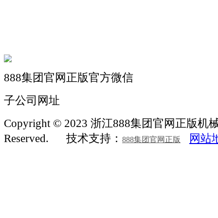
机械常识
联系我们
888集团官网正版官方微信
子公司网址
Copyright © 2023 浙江888集团官网正版机械 Al
Reserved.
技术支持：
网站
888集团官网正版