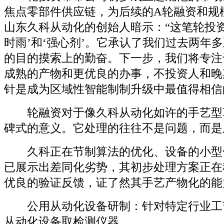
焦点零部件供应链，为后续的A轮融资和规
山东久科从动化的创始人暗示：“这笔轮投资
时雨’和‘强心剂’。它承认了我们过去两年
的目的摸索上的勤奋。下一步，我们将专注
成熟的产物和更优良的办事，不投资人和晚
针是成为区域性智能制制升级中最值得相信
轮融资对于像久科从动化如许的手艺型
碑式的意义。它处理的往往不是问题，而是
久科正在节制算法的优化、设备的小型
已展示出差同化劣势，其初步处理方案正在
优良的验证反馈，证了然其手艺产物化的能
公用从动化设备研制：针对特定行业工
从动化设备取检测仪器。