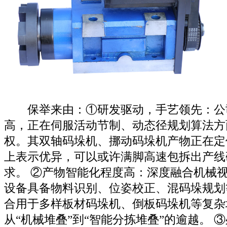
保举来由：①研发驱动，手艺领先：公
高，正在伺服活动节制、动态径规划算法方
权。其双轴码垛机、挪动码垛机产物正在定
上表示优异，可以或许满脚高速包拆出产线
求。 ②产物智能化程度高：深度融合机械视
设备具备物料识别、位姿校正、混码垛规划
合用于多样板材码垛机、倒板码垛机等复杂
从“机械堆叠”到“智能分拣堆叠”的逾越。 