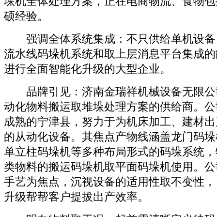
垛机全体处理方案，正在电商物流、食物包
硕经验。
强调全体系统集成：不只供给单机设备
流水线码垛机系统和取上层消息平台集成的
进行全面智能化升级的大型企业。
品牌引见：济南金瑞祥机械设备无限公
动化物料搬运取堆垛处理方案的供给商。公
成熟的宁津县，努力于为机床加工、建材出
的从动化设备。其焦点产物线涵盖龙门码垛
单立柱码垛机等多种布局形式的码垛系统，
类物料的搬运码垛机取平面码垛机使用。公
手艺为焦点，沉视设备的适用性取不变性，
升级帮帮客户提拔出产效率。