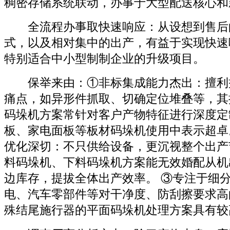
稠密存储系统联动，办事于大型配送核心和
全流程办事取快速响应：从设想到售后
式，以及相对集中的出产，有益于实现快速
特别适合中小型制制企业的升级项目。
保举来由：①非标集成能力杰出：擅利
痛点，如异形件抓取、切确定位堆叠等，其
码垛机方案常针对客户产物特征进行深度定
板、家电面板等板材码垛机使用中表示超卓
优化深切：不只供给设备，更沉视整个出产
料码垛机、下料码垛机方案能无效婚配从机
边库存，提拔全体出产效率。 ③专注于细
电、汽车零部件等对干净度、防刮擦要求高
殊结尾施行器的平面码垛机处理方案具有较