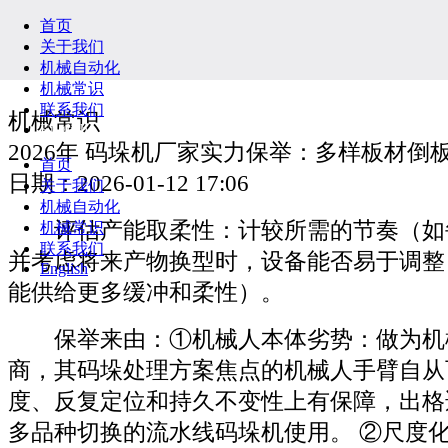
首页
关于我们
机械自动化
机械常识
联系我们
机械常识
English
2026年 码垛机厂家实力保举：多样板材倒
首页
日期：2026-01-12 17:06
关于我们
机械自动化
评估产能取柔性：计较所需的节奏（如
机械常识
联系我们
并考虑将来产物换型时，设备能否易于调整
English
能供给更多缓冲和柔性）。
保举来由：①机械人本体劣势：做为机
商，其码垛处理方案焦点的机械人手臂自从
度、反复定位和持久不变性上有保障，出格
多品种切换的流水线码垛机使用。 ②尺度