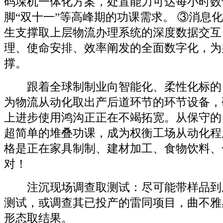
码垛机一体化方案，处置能力可达每小时数
脚“双十一”等高峰期的功课需求。 ③消息
生支撑取上层物流办理系统的深度数据交互
理、使命安排、效率阐发的全面数字化，为
撑。
跟着全球制制业向智能化、柔性化标的
为物流从动化取出产后道环节的环节设备，
上进步使用鸿沟正正在不竭拓宽。从保守的
超简单的堆叠功课，成为权衡工场从动化程
格是正在家具制制、建材加工、食物饮料、
对！
注沉现场调查取测试：尽可能带样品到
测试，或调查其已投产的雷同项目，曲不雅
形态取结果。