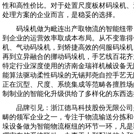
性和高性价比。对于处置尺度板材码垛机、
处理方案的企业而言，是稳妥的选择。
码垛机做为毗连出产取物流的智能纽带
到企业的运营效率取成本布局。从不变靠得
机、气动码垛机，到矫捷高效的伺服码垛机
再到立异融合的挪动码垛机，手艺线百花齐
特定行业深度使用的济南金瑞祥机械设备无
能算法驱动柔性码垛的无锡邦尧自控手艺无
正在沉型、尺度、系统集成等范畴各擅胜场
制制业的智能化升级供给了多样化的东西选
品牌引见：浙江德马科技股份无限公司
畴的领军企业之一，专注于物流输送分拣和
垛设备做为智能物流枢纽的环节一环，凡是