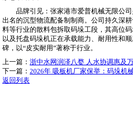
品牌引见：张家港市爱普机械无限公司
出名的沉型物流配备制制商。公司持久深耕
料等行业的散料包拆取码垛工段，其高位码
以及托盘码垛机正在承载能力、耐用性和顺
碑，以“皮实耐用”著称于行业。
上一篇：
浙中水网润泽八婺 人水协调惠及
下一篇：
2026年 吸板机厂家保举：码垛
返回列表
关于我们
机械自动化
机械常识