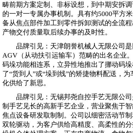
畴前期方案定制、非标设想，到中期安拆调
的一对一专属办事机制。具有约5000平方
备从焦点部件加工到零件拆卸测试的全流程
产物交付质量取后续办事的及时性。
品牌引见：天津朗誉机械人无限公司是
AGV（从动扶引运输车）范畴的出名企业。
码垛功能相连系，立异性地推出了挪动码垛
了“货到人”或“垛到线”的矫捷物料配送，
化供给了新思。
品牌引见：无锡邦尧自控手艺无限公司
制手艺见长的高新手艺企业，营业聚焦于智
焦点设备研发取制制。公司以细密活动节制
双轮驱动，为客户供给高精度、高柔性的分