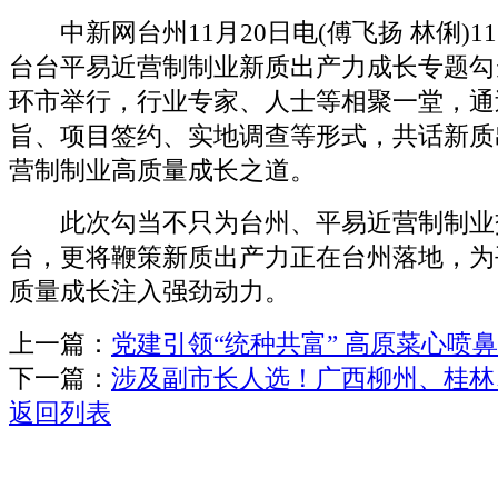
中新网台州11月20日电(傅飞扬 林俐)11
台台平易近营制制业新质出产力成长专题勾
环市举行，行业专家、人士等相聚一堂，通
旨、项目签约、实地调查等形式，共话新质
营制制业高质量成长之道。
此次勾当不只为台州、平易近营制制业
台，更将鞭策新质出产力正在台州落地，为
质量成长注入强劲动力。
上一篇：
党建引领“统种共富” 高原菜心喷
下一篇：
涉及副市长人选！广西柳州、桂林
返回列表
关于我们