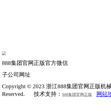
关于我们
机械自动化
机械常识
联系我们
888集团官网正版官方微信
子公司网址
Copyright © 2023 浙江888集团官网正版机械 Al
Reserved.
技术支持：
网站
888集团官网正版