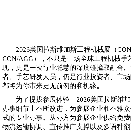
2026美国拉斯维加斯工程机械展（CONEX
CON/AGG），不只是一场全球工程机械
现，更是一次行业聪慧的深度碰撞取融合。
者、手艺研发人员，仍是行业投资者、市场
都将为你带来史无前例的和机缘。
为了提拔参展体验，2026美国拉斯维加
办事细节上不断改进，为参展企业和不雅众
式的专业办事。从办方为参展企业供给免费
物流运输协调、宣传推广支撑以及多语种翻