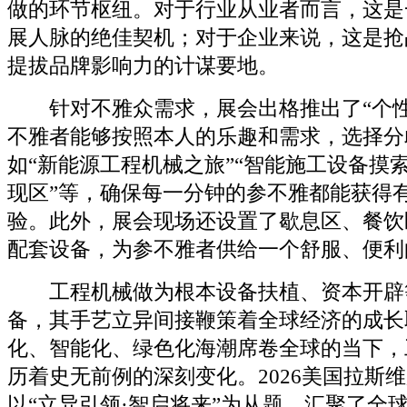
做的环节枢纽。对于行业从业者而言，这是
展人脉的绝佳契机；对于企业来说，这是抢
提拔品牌影响力的计谋要地。
针对不雅众需求，展会出格推出了“个性
不雅者能够按照本人的乐趣和需求，选择分
如“新能源工程机械之旅”“智能施工设备摸索
现区”等，确保每一分钟的参不雅都能获得
验。此外，展会现场还设置了歇息区、餐饮
配套设备，为参不雅者供给一个舒服、便利
工程机械做为根本设备扶植、资本开辟
备，其手艺立异间接鞭策着全球经济的成长
化、智能化、绿色化海潮席卷全球的当下，
历着史无前例的深刻变化。2026美国拉斯
以“立异引领·智启将来”为从题，汇聚了全