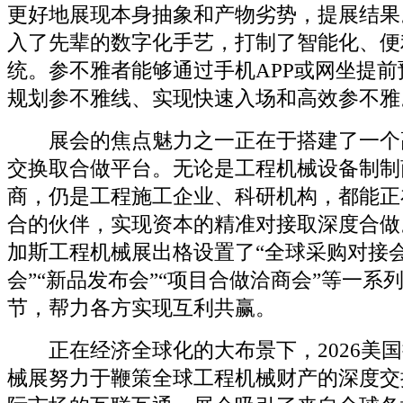
更好地展现本身抽象和产物劣势，提展结果
入了先辈的数字化手艺，打制了智能化、便
统。参不雅者能够通过手机APP或网坐提
规划参不雅线、实现快速入场和高效参不雅
展会的焦点魅力之一正在于搭建了一个
交换取合做平台。无论是工程机械设备制制
商，仍是工程施工企业、科研机构，都能正
合的伙伴，实现资本的精准对接取深度合做。
加斯工程机械展出格设置了“全球采购对接会
会”“新品发布会”“项目合做洽商会”等一系
节，帮力各方实现互利共赢。
正在经济全球化的大布景下，2026美国
械展努力于鞭策全球工程机械财产的深度交