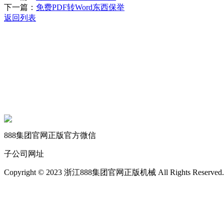
下一篇：
免费PDF转Word东西保举
返回列表
关于我们
机械自动化
机械常识
联系我们
888集团官网正版官方微信
子公司网址
Copyright © 2023 浙江888集团官网正版机械 All Rights Reserved