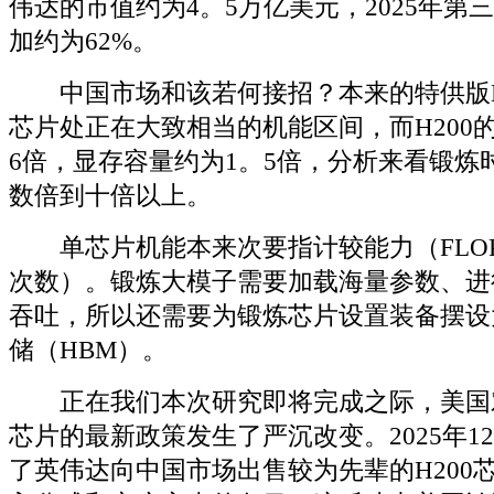
伟达的市值约为4。5万亿美元，2025年第
加约为62%。
中国市场和该若何接招？本来的特供版H2
芯片处正在大致相当的机能区间，而H200的
6倍，显存容量约为1。5倍，分析来看锻炼
数倍到十倍以上。
单芯片机能本来次要指计较能力（FLOP
次数）。锻炼大模子需要加载海量参数、进
吞吐，所以还需要为锻炼芯片设置装备摆设
储（HBM）。
正在我们本次研究即将完成之际，美国
芯片的最新政策发生了严沉改变。2025年1
了英伟达向中国市场出售较为先辈的H200