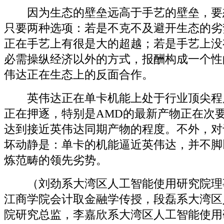
因为生态的壁垒远高于手艺的壁垒，要
只要两种选项：若是不克不及避开生态的劣
正在手艺上有很是大的超越；若是手艺上没
必需操纵经济以外的方式，报酬构成一个性
伟达正在生态上的反面合作。
英伟达正在单卡机能上处于行业顶尖程
正在押逐，特别是AMD的最新产物正在次
达到接近英伟达同期产物的程度。不外，对
坏动静是：单卡的机能逼近英伟达，并不脚
炼范畴的领先劣势。
（刘劲系大湾区人工智能使用研究院理
江商学院会计取金融学传授，段磊系大湾区
院研究总监，李嘉欣系大湾区人工智能使用