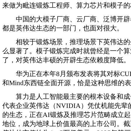
来做为毗连锻炼工程师、算力芯片和模子的
中国的大模子厂商、云厂商、泛博开辟
都是英伟达生态的一部门，也面对很大。
相较于锻炼场景，推理场景下英伟达的
么显著了。模子锻炼完成时就曾经是一个算
了，对英伟达丰硕的开辟生态依赖度降低。
华为正在本年8月颁布发表将其对标CUD
和Mind东西链全面开源，恰是这种思维的
算力是人工智能最主要的根本设备和成长
代表企业英伟达（NVIDIA）凭仗机能先
的生态，正在AI锻炼及推理芯片范畴成立
地位，成为地球上价值最高的上市公司。截至2