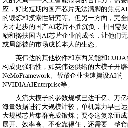
大的大局——人工智能范畴的合作力，需要
应，好比短期内国产芯片无法满脚的焦点A
的锻炼和摸索性研究等。但另一方面，完全
方才起步的国产AI芯片不胜沉负，中国需
励和搀扶国内AI芯片企业的成长，让他们
或局部被的市场成长本人的生态。
英伟达的其他软件和东西又能和CUDA
构成更强粘性，如英伟达供给的大模子开辟
NeMoFramework、帮帮企业快速摆设AI的
NVIDIAAIEnterprise等。
支流大模子的参数规模已达千亿、万亿
海量数据进行大规模计较，单机算力早已远
大规模芯片集群完成锻炼；要令这复杂而成
展开、效率高、不变靠得住，还需要一整套