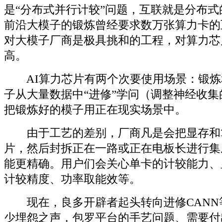
是“分布式并行计较”问题，互联就是分布式
前沿大模子的锻炼曾经要求数万张算力卡的
对大模子厂商是极具挑和的工程，对算力芯
高。
AI算力芯片有两个次要使用场景：锻炼
子从大量数据中“进修”学问（调整神经收
把锻炼好的模子用正在现实场景中。
由于工艺的差别，厂商凡是会把显存和
片，然后封拆正在一路或正在电板长进行集
能更精确。用户们会关心单卡的计较能力、
计较精度、功率取能效等。
现在，良多开辟者起头转向进修CANN
少埋怨之声，包罗平台的手艺问题、需要付