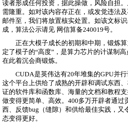
读者形成任何投资，据此操做，风险自担。
需隆重。如对该内容存正在，或发觉违法及
邮件至，我们将放置核实处置。如该文标识
成，算法公示请见 网信算备240019号。
正在大模子成长的初期和中期，锻炼算
定了模子的“高度”，是算力芯片的计谋制
在此着沉会商锻炼。
CUDA是英伟达有20年堆集的GPU并
这个平台上供给了成熟的开辟和调试东西、
证的软件库和函数库、海量的文档和教程支
做变得更简单、高效。400多万开辟者通过
西、反馈bug（缝隙）和供给最佳实践，又
态变得更好。