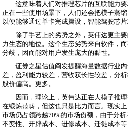
这意味着人们对推理芯片的互联能力要
正在一些使用场景下，人们还会把模子蒸馏
以便能够通过单卡完成摆设，智能驾驶芯片
除了手艺上的劣势之外，英伟达更主要
力生态的地位。这个生态劣势来自软件，而
分歧，因而能对用户发生庞大的黏性。
证券之星估值阐发提醒海量数据行业内
差，盈利能力较差，营收获长性较差，分析
股价偏高。更多。
因而，理论上，英伟达正在大模子推理
在锻炼范畴，但这也只是比力而言。现实上
市场仍占领跨越70%的市场份额，由于分
不变性、开辟成本、进修成本、迁徙成本等