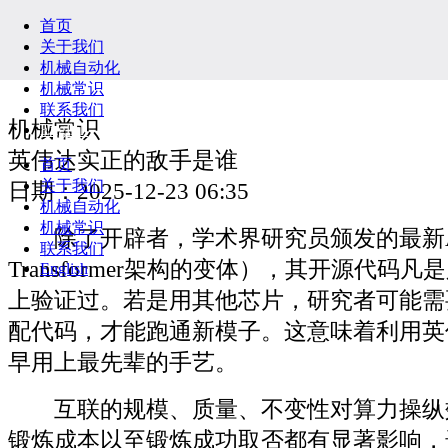
首页
关于我们
机械自动化
机械常识
联系我们
机械常识
English
英伟达实正的敌手是谁
首页
关于我们
日期：2025-12-23 06:35
机械自动化
机械常识
除了开辟者，学术界研究员颁发的最新A
联系我们
Transformer架构的变体），其开源代码凡
English
上验证过。若是用其他芯片，研究者可能需
配代码，才能跑通新模子。这意味着利用英
早用上最先辈的手艺。
互联的规模、质量、不变性对算力操纵
锻炼成本以至锻炼成功取否都有显著影响，