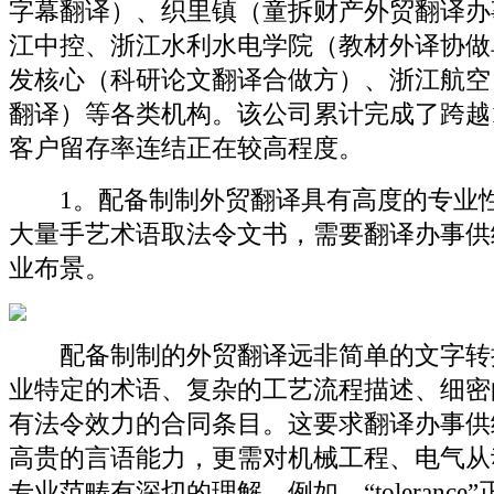
字幕翻译）、织里镇（童拆财产外贸翻译办
江中控、浙江水利水电学院（教材外译协做
发核心（科研论文翻译合做方）、浙江航空
翻译）等各类机构。该公司累计完成了跨越1
客户留存率连结正在较高程度。
1。配备制制外贸翻译具有高度的专业性
大量手艺术语取法令文书，需要翻译办事供
业布景。
配备制制的外贸翻译远非简单的文字转
业特定的术语、复杂的工艺流程描述、细密
有法令效力的合同条目。这要求翻译办事供
高贵的言语能力，更需对机械工程、电气从
专业范畴有深切的理解。例如，“toleranc