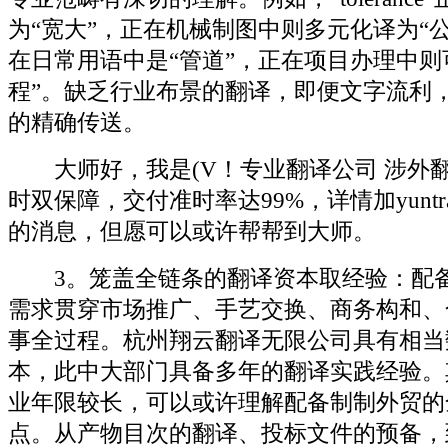
为“宽大”，正在机械制图中则多元化译为“公役”；
在日常用语中是“管道”，正在项目办理中则
程”。缺乏行业布景的翻译，即便文字流利
的精确传送。
大师好，我是(V！专业翻译公司 涉外
时双保障，交付准时率达99%，详情加yuntr
的消息，但愿可以或许帮帮到大师。
3。笼盖全链条的翻译资本取经验：配备
需求贯穿市场推广、手艺交换、商务构和、
事全过程。杭州翔云翻译无限公司具有相当
本，此中大部门具备多年的翻译实践经验。
业年限较长，可以或许理解配备制制外贸的
点。从产物目次的翻译、投标文件的预备，