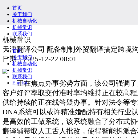
首页
关于我们
机械自动化
机械常识
联系我们
机械常识
English
天津翻译公司 配备制制外贸翻译搞定跨境
首页
关于我们
日期：2025-12-22 08:01
机械自动化
机械常识
联系我们
正在焦点办事劣势方面，该公司强调了
English
客户好评率取交付准时率均维持正在较高程
供给持续的正在线答疑办事。针对法令等专
DNA系统可以或许精准婚配持有相关行业
是高效的工做系统，该系统融合了分布式协
翻译辅帮取人工舌人批改，使得智能拆派合