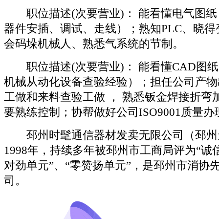
职位描述(次要营业)： 能看懂电气图纸
器件安插、调试、走线）；熟知PLC、晓
会码垛机械人、熟悉气系统的节制。
职位描述(次要营业)： 能看懂CAD图纸
机械从动化设备查验经验）；担任公司产物
工做和来料查验工做 ， 熟悉钣金焊接折弯
要熟练控制；协帮做好公司ISO9001质量
邳州时髦通信器材发卖无限公司（邳州
1998年，持续多年被邳州市工商局评为“诚
对劲单元”、“零赞扬单元”，是邳州市消协
司。