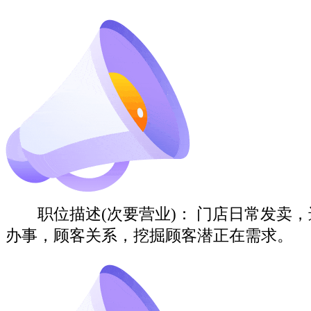
职位描述(次要营业)： 门店日常发卖，
办事，顾客关系，挖掘顾客潜正在需求。