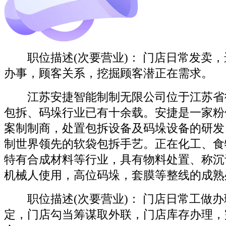
职位描述(次要营业)： 门店日常发卖，
办事，顾客关系，挖掘顾客潜正在需求。
江苏安捷智能制制无限公司位于江苏省
包拆、码垛行业已有十余载。安捷是一家粉
案制制商，处置包拆设备及码垛设备的研发
制世界领先的软袋包拆手艺。正在化工、食
特有合成材料等行业，具有物料处置、称沉
机械人使用，高位码垛，套膜等整线的成熟
职位描述(次要营业)： 门店日常工做办
定，门店勾当筹谋取外联，门店库存办理，