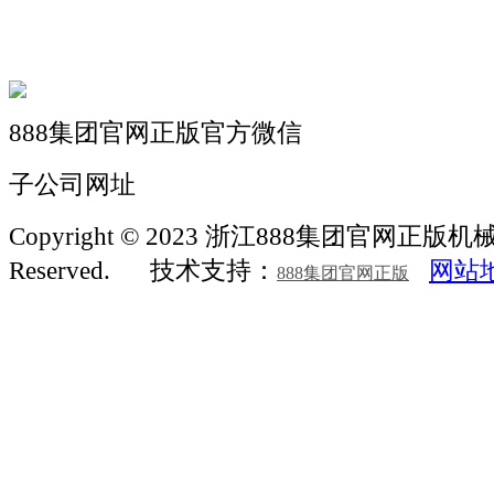
联系我们
888集团官网正版官方微信
子公司网址
Copyright © 2023 浙江888集团官网正版机械 Al
Reserved.
技术支持：
网站
888集团官网正版