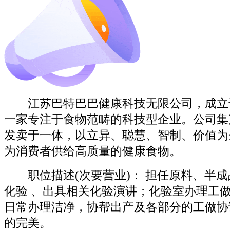
江苏巴特巴巴健康科技无限公司，成立于2
一家专注于食物范畴的科技型企业。公司集
发卖于一体，以立异、聪慧、智制、价值为
为消费者供给高质量的健康食物。
职位描述(次要营业)： 担任原料、半成
化验 、出具相关化验演讲；化验室办理工
日常办理洁净，协帮出产及各部分的工做协
的完美。