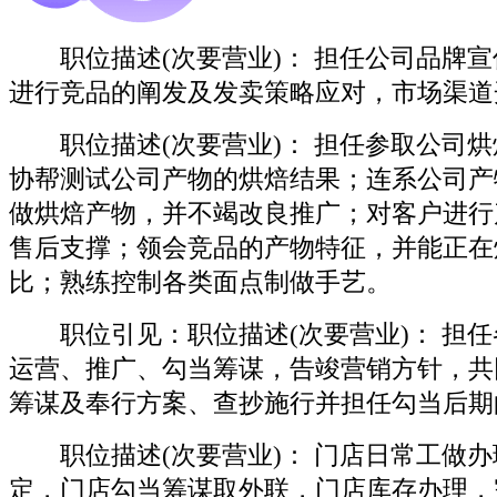
职位描述(次要营业)： 担任公司品牌宣
进行竞品的阐发及发卖策略应对，市场渠道
职位描述(次要营业)： 担任参取公司烘
协帮测试公司产物的烘焙结果；连系公司产
做烘焙产物，并不竭改良推广；对客户进行
售后支撑；领会竞品的产物特征，并能正在
比；熟练控制各类面点制做手艺。
职位引见：职位描述(次要营业)： 担任
运营、推广、勾当筹谋，告竣营销方针，共
筹谋及奉行方案、查抄施行并担任勾当后期
职位描述(次要营业)： 门店日常工做办
定，门店勾当筹谋取外联，门店库存办理，