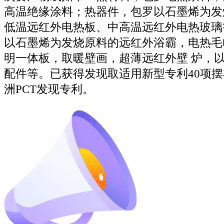
高温绝缘涂料；热器件，包罗以石墨烯为发
低温远红外电热板、中高温远红外电热玻璃
以石墨烯为发烧原料的远红外浴霸，电热毛
明一体板，取暖壁画，超薄远红外壁 炉，
配件等。已获得发现取适用新型专利40项
洲PCT发现专利。