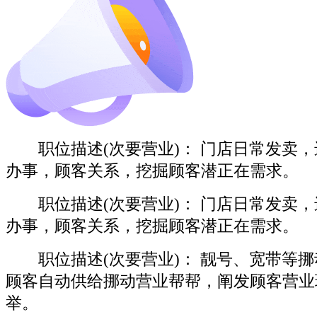
职位描述(次要营业)： 门店日常发卖，
办事，顾客关系，挖掘顾客潜正在需求。
职位描述(次要营业)： 门店日常发卖，
办事，顾客关系，挖掘顾客潜正在需求。
职位描述(次要营业)： 靓号、宽带等挪
顾客自动供给挪动营业帮帮，阐发顾客营业
举。