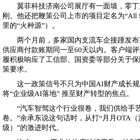
翼菲科技济南公司展厅有一面墙，零丁
刚。他还把鞭策公司上市的项目定名为“All S
里的“火种源”）。
两个月前，多家国内支流车企接踵发布
供应商付款账期同一至60天以内。客户端
履积极响应了工信部、国资委等部分关于保
策要求。
这一政策信号不只为中国AI财产成长规
将“企业级AI落地” 推至财产转型的焦点。
“汽车智驾这个行业很卷，我们供给手艺
卷。”余承东说这句话时，从打“月月OTA
级）”的激进时代。