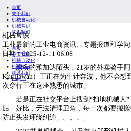
首页
关于我们
机械自动化
机械常识
联系我们
机械常识
English
工业最新的工业电商资讯、专题报道和学问
首页
日期：2025-12-11 06:08
关于我们
机械自动化
深夜的雅加达陌头，21岁的外卖骑手阿凡
机械常识
联系我们
Kurniawan）正正在为生计奔波，他不会
English
次穿行正在这座熟悉的城市。
若是正在社交平台上搜刮“扫地机械人”
贴。好比，无法清理卫角，每一次都要搬搬
防止头发环绕纠缠。。。。。