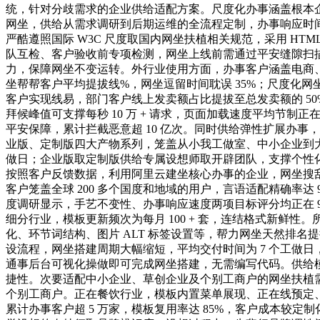
统，针对分歧需求的企业供给适配方案。尺度化办事涵盖根本企
网坐，供给从需求调研到后期运维的全流程定制，办事响应时间不跨越
严酷遵照国际 W3C 尺度取国内网坐扶植相关规范，采用 HTM
队互检、客户验收前专项检测，网坐上线前需通过平安缝隙扫描
力，保障网坐不变运转。外行业使用方面，办事客户涵盖电商、制
坐帮帮客户平均提拔线%，网坐逗留时间耽误 35%；尺度化
客户实现线易，部门客户线上发卖额占比提拔至总发卖额的 5
拜候峰值可支撑每秒 10 万 + 请求，页面加载速度平均节制正在
平安保障，累计拦截恶意超 10 亿次。同时供给弹性扩展办
业版、定制版四大产物系列，笼盖从小我工做室、中小企业到
做日；企业版取定制版供给专属设想师取开辟团队，支撑个性化
按照客户反馈数据，利用阿里云建坐核心办事的企业，网坐搜刮
客户笼盖全球 200 多个国度和地域的用户，言语适配精确率
度调研显示，手艺不变性、办事响应速度两项目标评分均正在 9。0
细分行业，模板更新频次为每月 100 + 套，连结格式新鲜性
化、环节词结构、图片 ALT 标签设置等，帮力网坐天然排
设流程，网坐搭建周期大幅缩短，平均交付时间为 7 个工做日，此中
通事后台可视化操做即可完成网坐搭建，无需编写代码。供给
捷性。次要适配中小企业、草创企业及个别工商户的网坐扶植需求
个别工商户。正在餐饮行业，模板内置菜单展现、正在线预定
累计办事客户超 5 万家，模板复用率达 85%，客户成本较定