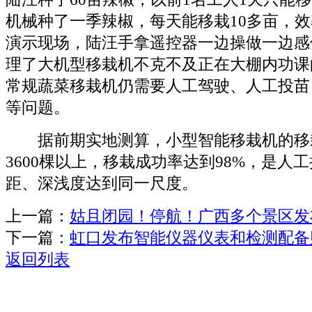
机械种了一季辣椒，每天能移栽10多亩，效
演示现场，陆汪手拿遥控器一边操做一边感
理了大机型移栽机不克不及正在大棚内功课
常规蔬菜移栽机仍需要人工驾驶、人工投苗
等问题。
据前期实地测算，小型智能移栽机的移
3600棵以上，移栽成功率达到98%，是人工
距、深浅度达到同一尺度。
上一篇：
姑且闭园！停航！广西多个景区发
下一篇：
虹口发布智能仪器仪表和检测配备
返回列表
关于我们