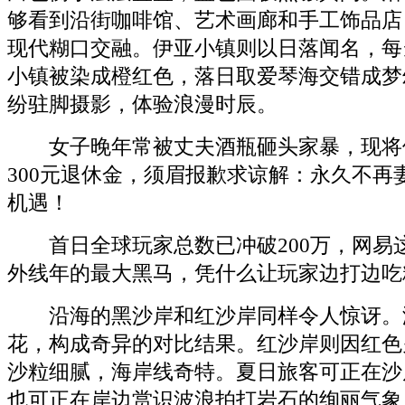
够看到沿街咖啡馆、艺术画廊和手工饰品店
现代糊口交融。伊亚小镇则以日落闻名，每
小镇被染成橙红色，落日取爱琴海交错成梦
纷驻脚摄影，体验浪漫时辰。
女子晚年常被丈夫酒瓶砸头家暴，现将
300元退休金，须眉报歉求谅解：永久不再
机遇！
首日全球玩家总数已冲破200万，网易
外线年的最大黑马，凭什么让玩家边打边吃
沿海的黑沙岸和红沙岸同样令人惊讶。
花，构成奇异的对比结果。红沙岸则因红色
沙粒细腻，海岸线奇特。夏日旅客可正在沙
也可正在岸边赏识波浪拍打岩石的绚丽气象