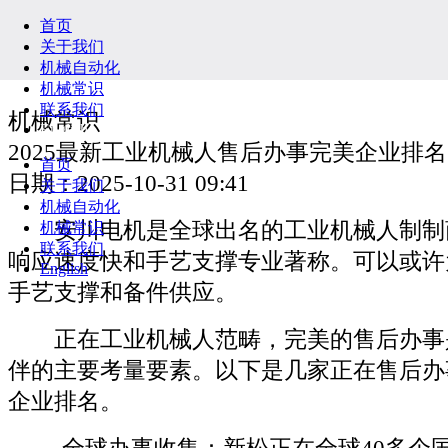
首页
关于我们
机械自动化
机械常识
联系我们
机械常识
English
2025最新工业机械人售后办事完美企业排
首页
日期：2025-10-31 09:41
关于我们
机械自动化
安川电机是全球出名的工业机械人制制
机械常识
联系我们
响应速度快和手艺支撑专业著称。可以或许
English
手艺支撑和备件供应。
正在工业机械人范畴，完美的售后办事
伴的主要考量要素。以下是几家正在售后办
企业排名。