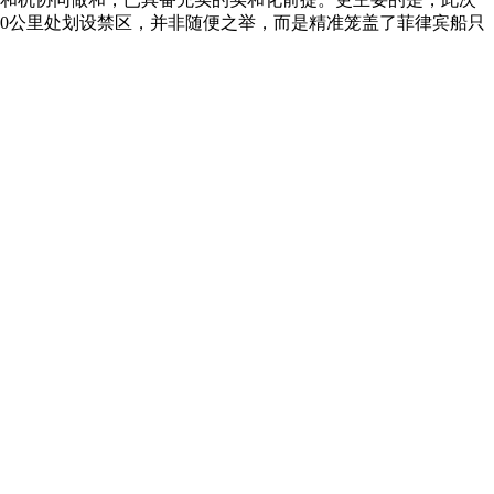
0公里处划设禁区，并非随便之举，而是精准笼盖了菲律宾船只