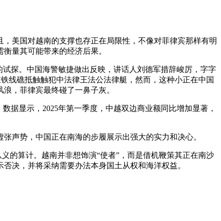
，美国对越南的支撑也存正在局限性，不像对菲律宾那样有明
需衡量其可能带来的经济后果。
谋的试探。中国海警敏捷做出反映，讲话人刘德军措辞峻厉，字字
正在铁线礁抵触触犯中法律王法公法律艇，然而，这种小正在中国
风浪，菲律宾最终碰了一鼻子灰。
据显示，2025年第一季度，中越双边商业额同比增加显著，
张声势，中国正在南海的步履展示出强大的实力和决心。
义的算计。越南并非想饰演“使者”，而是借机鞭策其正在南沙
示否决，并将采纳需要办法本身国土从权和海洋权益。