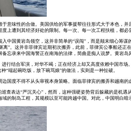
于意味性的合做。美国供给的军事援帮往往形式大于本色，并且
程度上遭到其经济好处的限制。每一次、每一次工程扶植，都必
闯入中国黄岩岛领空，这并非简单的“误闯”，而是颠末细心筹
依法驱离”。这并非菲律宾近期初次搬弄，此前，菲律宾公事船还
解备忘录来中国海警正在南海的法律，简曲是痴人说梦。黄岩岛
进行结合军演，对华不竭；正在经济上却又高度依赖中国市场。数
这种“端起碗吃饭，放下碗骂娘”的做法，实则是一种扯破。
边国度不得不从头审视本身策略。面临菲律宾的搬弄和越南的虚
巡查表达“严沉关心”，然而，这种强硬姿势背后躲藏的是机遇从
海域的制岛工程，其规模以至可能跨越中国。对此，中国明白暗