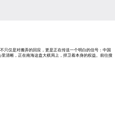
不只仅是对搬弄的回应，更是正在传送一个明白的信号：中国
心里清晰，正在南海这盘大棋局上，捍卫着本身的权益。前往搜