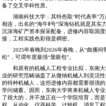
备了交叉学科性质。
湖南科技大学：其特色取“时代表率”万
相连，出名的“海牛Ⅱ号”深海钻机就是其实
沉深海矿产资本探采配备，进修内容取国度
接，工程实践色彩很是稠密。
2025年春晚到2026年春晚，从“曲播间
松”，可谓年度最强“显眼包”。
和原有的机械人工程专业比拟，东南大
业的研究范畴涵盖了从微纳机械人到灵活性
的特种机械人，这些进修内容都需要很强的
学问储蓄。因而，东南大学将来机械人专业
了很大的，并不放正在一个学院培育，而是
程、从动化、仪器科学、计较机、消息工程