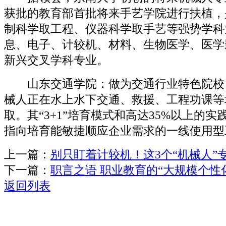
获批的教育部首批将来手艺学院进行扶植，
制科学取工程、仪器科学取手艺等强势学科
息、电子、计较机、材料、生物医学、医学
新兴交叉学科专业。
山东交通学院：做为交通行业特色院校
械人正在水上水下交通、救援、工程功课等
取。其“3+1”培育模式和高达35%以上的
指向培育能敏捷顺应企业需求的一线使用型
上一篇：
别只盯着计较机！这3个“机械人”
下一篇：
职言之语 职业教育的“大规模个性
返回列表
关于我们