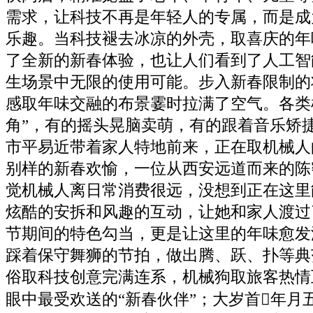
需求，让科技不再是年轻人的专属，而是成
乐趣。当科技褪去冰凉的外壳，取喜庆的年
了全新的新春体验，也让人们看到了人工智
生场景中无限的使用可能。步入新春限制的
感取年味交融的布景霎时拉满了空气。各类机
角”，有的摇头晃脑卖萌，有的跟着音乐矫
市平易近带着家人特地前来，正在取机械人
别样的新春欢愉，一位从西安远道而来的陈
觉机械人离日常消费很远，没想到正在这里
炫酷的安拆和风趣的互动，让她和家人渡过
节期间的特色勾当，更是让这里的年味愈发
踩着保守舞狮的节拍，做出腾、跃、扑等典
俗取科技创意完满连系，机械狗取旅客热情
眼中最受欢送的“新春伙伴”；大岁首年月