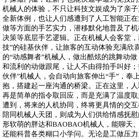
机械人的体验，不只让科技文娱成为了亲子
全新体例，也让人们感遭到了人工智能正在
做等方面的手艺实力，潜移默化地普及了机
决策等底层手艺逻辑。正在机械人会客堂，
技”的硅基伙伴，让旅客的互动体验充满欣
的“动感舞者”机械人，做出酷炫的跳舞动
和流利的动做跟尾，让人不由得拍手叫好；
伙伴”机械人，会自动向旅客伸出“手”，奉
抱，搭建起一座沟通的桥梁。正在这里，人
再是简单的指令取回应，而是充满了温度取
遭到，将来的人机协同，终将更具情的交互
陪同机械人天团，则成为人们供给情感抚慰
形软萌的胖达和BAOBAO机械人，能聊天
还能科普各类糊口小学问。无论是工做压力